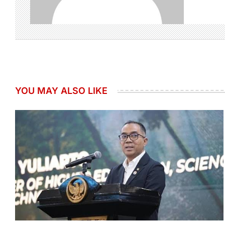
YOU MAY ALSO LIKE