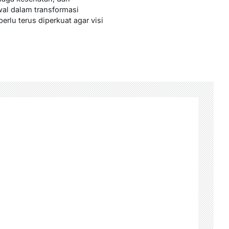
al dalam transformasi
rlu terus diperkuat agar visi