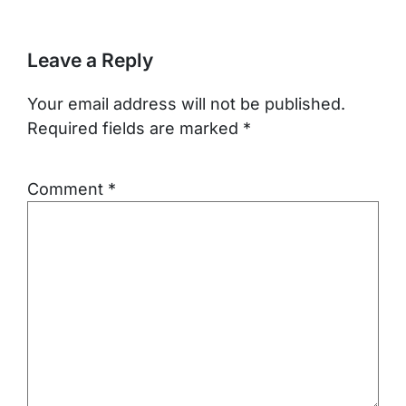
Leave a Reply
Your email address will not be published.
Required fields are marked
*
Comment
*