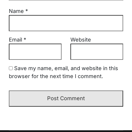
Name
*
Email
*
Website
Save my name, email, and website in this
browser for the next time I comment.