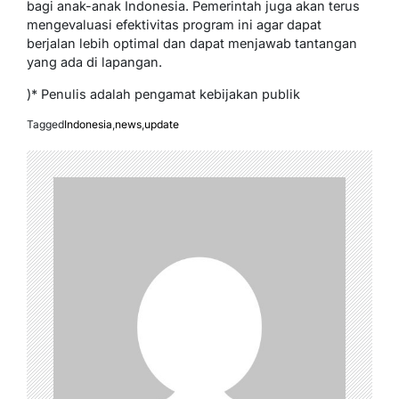
bagi anak-anak Indonesia. Pemerintah juga akan terus
mengevaluasi efektivitas program ini agar dapat
berjalan lebih optimal dan dapat menjawab tantangan
yang ada di lapangan.
)* Penulis adalah pengamat kebijakan publik
Tagged
Indonesia
,
news
,
update