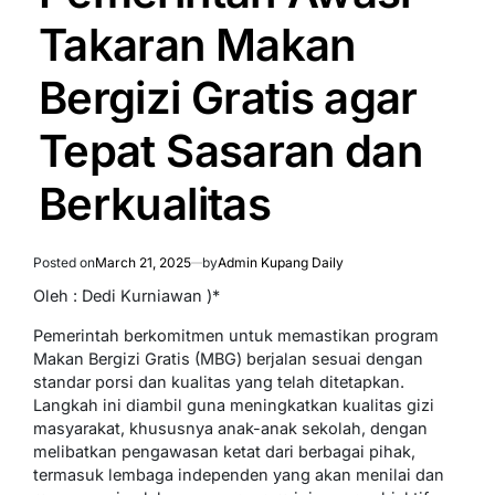
Takaran Makan
Bergizi Gratis agar
Tepat Sasaran dan
Berkualitas
Posted on
March 21, 2025
by
Admin Kupang Daily
Oleh : Dedi Kurniawan )*
Pemerintah berkomitmen untuk memastikan program
Makan Bergizi Gratis (MBG) berjalan sesuai dengan
standar porsi dan kualitas yang telah ditetapkan.
Langkah ini diambil guna meningkatkan kualitas gizi
masyarakat, khususnya anak-anak sekolah, dengan
melibatkan pengawasan ketat dari berbagai pihak,
termasuk lembaga independen yang akan menilai dan