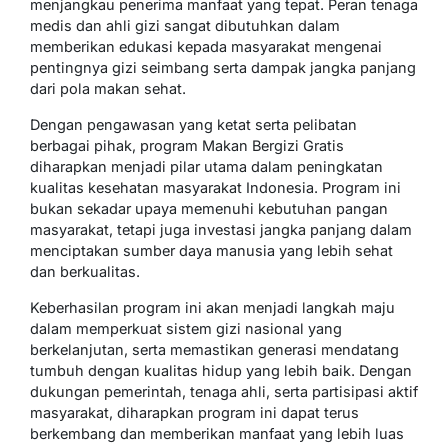
menjangkau penerima manfaat yang tepat. Peran tenaga
medis dan ahli gizi sangat dibutuhkan dalam
memberikan edukasi kepada masyarakat mengenai
pentingnya gizi seimbang serta dampak jangka panjang
dari pola makan sehat.
Dengan pengawasan yang ketat serta pelibatan
berbagai pihak, program Makan Bergizi Gratis
diharapkan menjadi pilar utama dalam peningkatan
kualitas kesehatan masyarakat Indonesia. Program ini
bukan sekadar upaya memenuhi kebutuhan pangan
masyarakat, tetapi juga investasi jangka panjang dalam
menciptakan sumber daya manusia yang lebih sehat
dan berkualitas.
Keberhasilan program ini akan menjadi langkah maju
dalam memperkuat sistem gizi nasional yang
berkelanjutan, serta memastikan generasi mendatang
tumbuh dengan kualitas hidup yang lebih baik. Dengan
dukungan pemerintah, tenaga ahli, serta partisipasi aktif
masyarakat, diharapkan program ini dapat terus
berkembang dan memberikan manfaat yang lebih luas