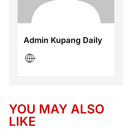
Admin Kupang Daily
YOU MAY ALSO
LIKE