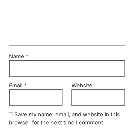
Name
*
Email
*
Website
Save my name, email, and website in this
browser for the next time I comment.