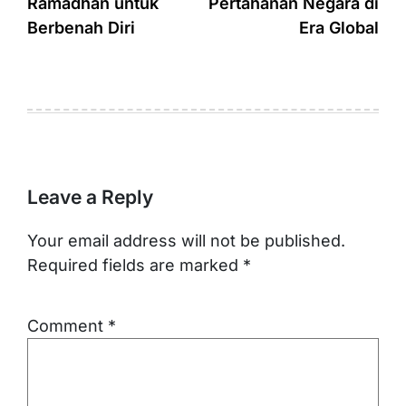
Ramadhan untuk
Pertahanan Negara di
Berbenah Diri
Era Global
Leave a Reply
Your email address will not be published.
Required fields are marked
*
Comment
*