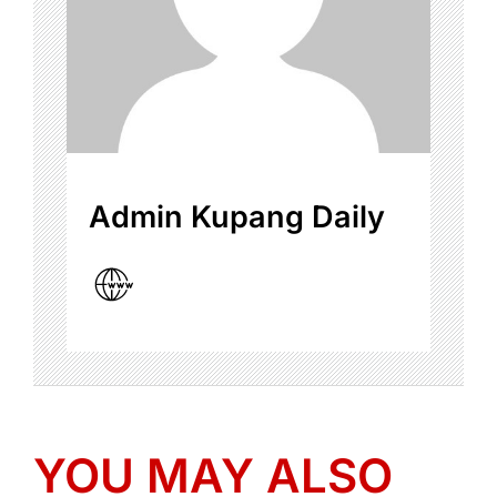
Admin Kupang Daily
YOU MAY ALSO