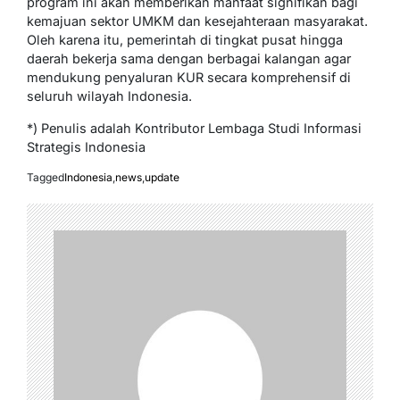
program ini akan memberikan manfaat signifikan bagi
kemajuan sektor UMKM dan kesejahteraan masyarakat.
Oleh karena itu, pemerintah di tingkat pusat hingga
daerah bekerja sama dengan berbagai kalangan agar
mendukung penyaluran KUR secara komprehensif di
seluruh wilayah Indonesia.
*) Penulis adalah Kontributor Lembaga Studi Informasi
Strategis Indonesia
Tagged
Indonesia
,
news
,
update