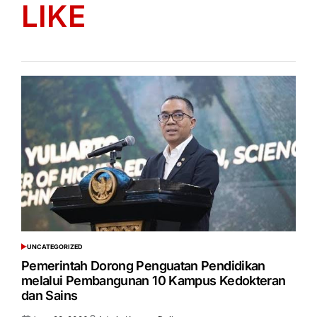
LIKE
UNCATEGORIZED
POSTED
IN
Pemerintah Dorong Penguatan Pendidikan
melalui Pembangunan 10 Kampus Kedokteran
dan Sains