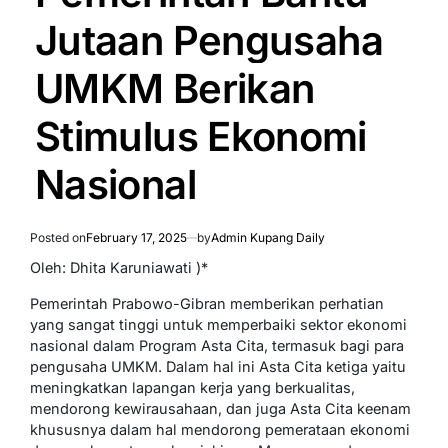
Jutaan Pengusaha
UMKM Berikan
Stimulus Ekonomi
Nasional
Posted on
February 17, 2025
by
Admin Kupang Daily
Oleh: Dhita Karuniawati )*
Pemerintah Prabowo-Gibran memberikan perhatian
yang sangat tinggi untuk memperbaiki sektor ekonomi
nasional dalam Program Asta Cita, termasuk bagi para
pengusaha UMKM. Dalam hal ini Asta Cita ketiga yaitu
meningkatkan lapangan kerja yang berkualitas,
mendorong kewirausahaan, dan juga Asta Cita keenam
khususnya dalam hal mendorong pemerataan ekonomi