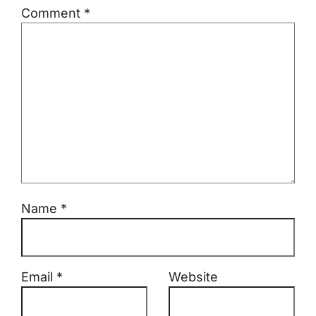
Comment
*
Name
*
Email
*
Website