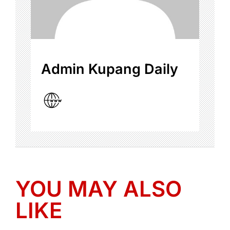
Admin Kupang Daily
YOU MAY ALSO
LIKE