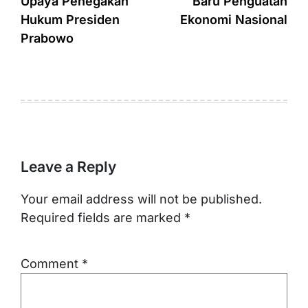
Upaya Penegakan
Baru Penguatan
Hukum Presiden
Ekonomi Nasional
Prabowo
Leave a Reply
Your email address will not be published.
Required fields are marked
*
Comment
*