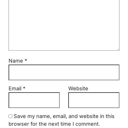
Name
*
Email
*
Website
Save my name, email, and website in this
browser for the next time I comment.