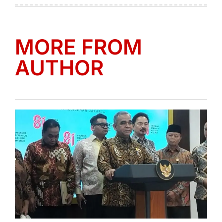
MORE FROM
AUTHOR