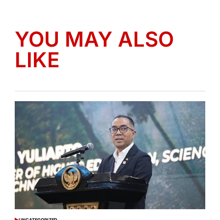
YOU MAY ALSO
LIKE
UNCATEGORIZED