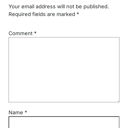
Your email address will not be published.
Required fields are marked
*
Comment
*
Name
*