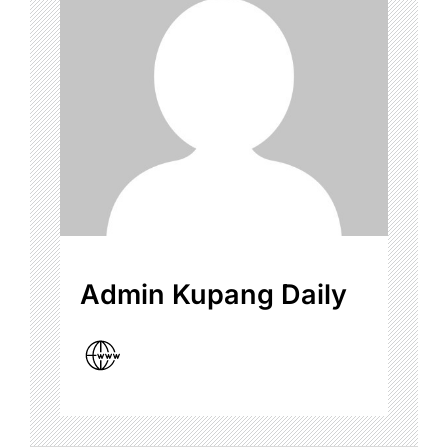
Admin Kupang Daily