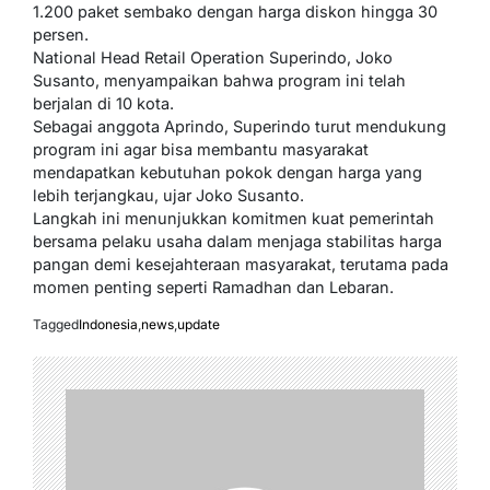
1.200 paket sembako dengan harga diskon hingga 30
persen.
National Head Retail Operation Superindo, Joko
Susanto, menyampaikan bahwa program ini telah
berjalan di 10 kota.
Sebagai anggota Aprindo, Superindo turut mendukung
program ini agar bisa membantu masyarakat
mendapatkan kebutuhan pokok dengan harga yang
lebih terjangkau, ujar Joko Susanto.
Langkah ini menunjukkan komitmen kuat pemerintah
bersama pelaku usaha dalam menjaga stabilitas harga
pangan demi kesejahteraan masyarakat, terutama pada
momen penting seperti Ramadhan dan Lebaran.
Tagged
Indonesia
,
news
,
update