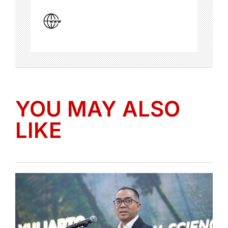
YOU MAY ALSO
LIKE