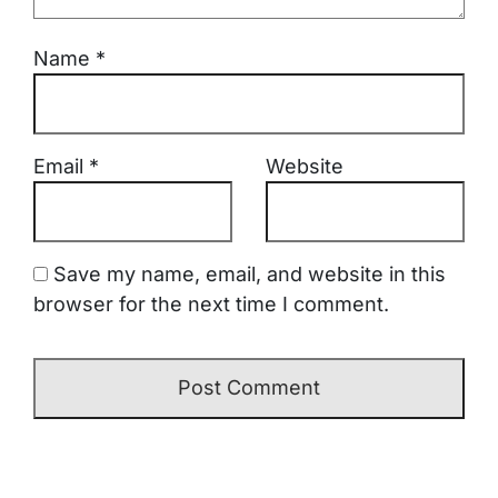
Name
*
Email
*
Website
Save my name, email, and website in this
browser for the next time I comment.