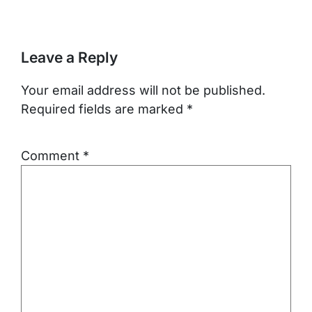
Leave a Reply
Your email address will not be published.
Required fields are marked
*
Comment
*