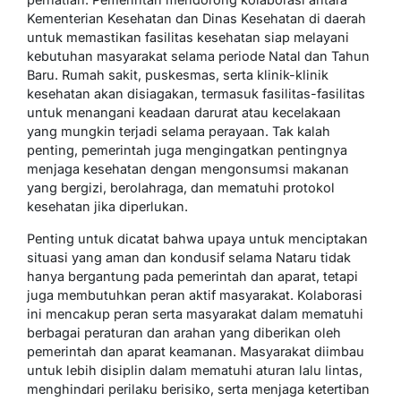
Kementerian Kesehatan dan Dinas Kesehatan di daerah
untuk memastikan fasilitas kesehatan siap melayani
kebutuhan masyarakat selama periode Natal dan Tahun
Baru. Rumah sakit, puskesmas, serta klinik-klinik
kesehatan akan disiagakan, termasuk fasilitas-fasilitas
untuk menangani keadaan darurat atau kecelakaan
yang mungkin terjadi selama perayaan. Tak kalah
penting, pemerintah juga mengingatkan pentingnya
menjaga kesehatan dengan mengonsumsi makanan
yang bergizi, berolahraga, dan mematuhi protokol
kesehatan jika diperlukan.
Penting untuk dicatat bahwa upaya untuk menciptakan
situasi yang aman dan kondusif selama Nataru tidak
hanya bergantung pada pemerintah dan aparat, tetapi
juga membutuhkan peran aktif masyarakat. Kolaborasi
ini mencakup peran serta masyarakat dalam mematuhi
berbagai peraturan dan arahan yang diberikan oleh
pemerintah dan aparat keamanan. Masyarakat diimbau
untuk lebih disiplin dalam mematuhi aturan lalu lintas,
menghindari perilaku berisiko, serta menjaga ketertiban