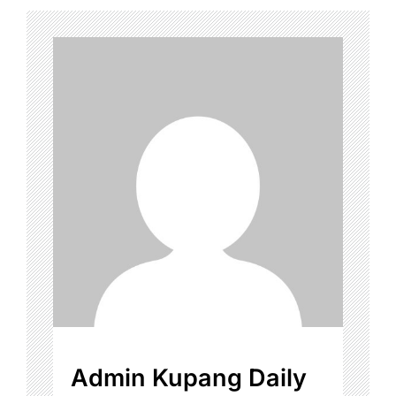
Admin Kupang Daily