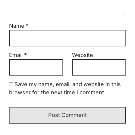
Name
*
Email
*
Website
Save my name, email, and website in this
browser for the next time I comment.