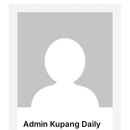
Admin Kupang Daily