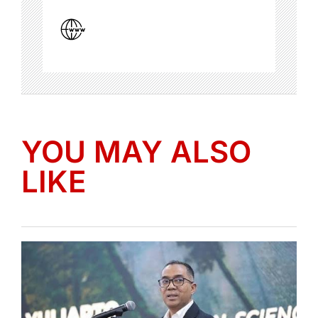
YOU MAY ALSO
LIKE