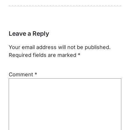
Leave a Reply
Your email address will not be published.
Required fields are marked
*
Comment
*