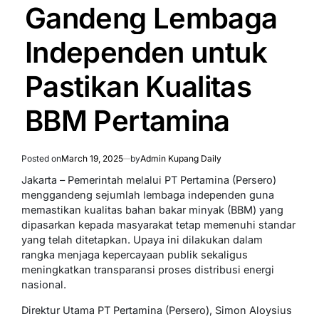
Gandeng Lembaga
Independen untuk
Pastikan Kualitas
BBM Pertamina
Posted on
March 19, 2025
by
Admin Kupang Daily
Jakarta – Pemerintah melalui PT Pertamina (Persero)
menggandeng sejumlah lembaga independen guna
memastikan kualitas bahan bakar minyak (BBM) yang
dipasarkan kepada masyarakat tetap memenuhi standar
yang telah ditetapkan. Upaya ini dilakukan dalam
rangka menjaga kepercayaan publik sekaligus
meningkatkan transparansi proses distribusi energi
nasional.
Direktur Utama PT Pertamina (Persero), Simon Aloysius