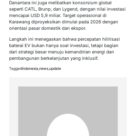
Danantara ini juga melibatkan konsorsium global
seperti CATL, Brunp, dan Lygend, dengan nilai investasi
mencapai USD 5,9 miliar. Target operasional di
Karawang diproyeksikan dimulai pada 2026 dengan
orientasi pasar domestik dan ekspor.
Langkah ini menegaskan bahwa percepatan hilirisasi
baterai EV bukan hanya soal investasi, tetapi bagian
dari strategi besar menuju kemandirian energi dan
pembangunan berkelanjutan yang inklusif.
Tagged
Indonesia
,
news
,
update