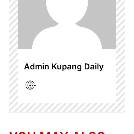
Admin Kupang Daily