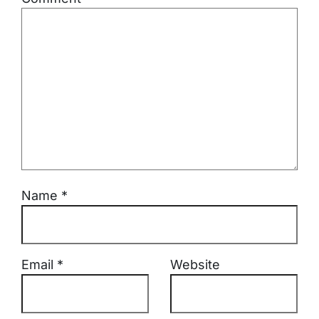
Name
*
Email
*
Website