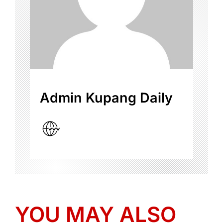
Admin Kupang Daily
YOU MAY ALSO