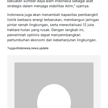
kekuatan sumber daya alam Indonesia sebagai aset
strategis dalam menjaga stabilitas iklim,” ujarnya.
Indonesia juga akan menambah kapasitas pembangkit
listrik berbasis energi terbarukan, membangun jaringan
pintar ramah lingkungan, serta merevitalisasi 12 juta
hektare hutan yang rusak. Dengan langkah ini,
pemerintah optimis dapat menyeimbangkan
pertumbuhan ekonomi dan keberlanjutan lingkungan.
Tagged
Indonesia
,
news
,
update