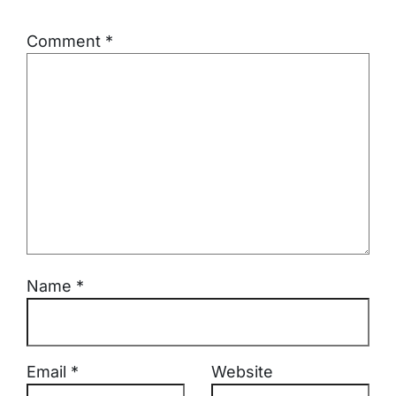
Comment
*
Name
*
Email
*
Website