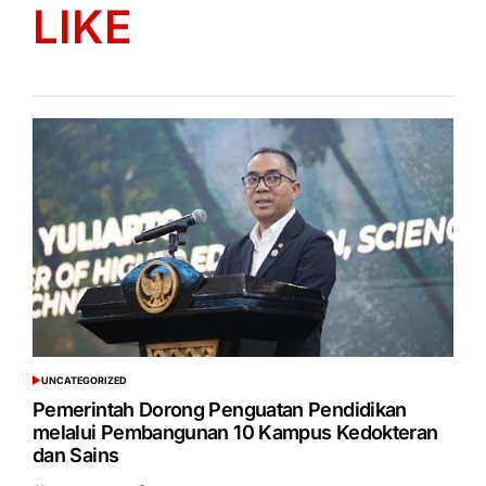
LIKE
UNCATEGORIZED
POSTED
IN
Pemerintah Dorong Penguatan Pendidikan
melalui Pembangunan 10 Kampus Kedokteran
dan Sains