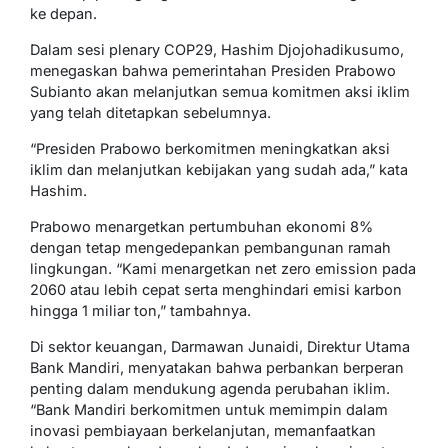
ke depan.
Dalam sesi plenary COP29, Hashim Djojohadikusumo,
menegaskan bahwa pemerintahan Presiden Prabowo
Subianto akan melanjutkan semua komitmen aksi iklim
yang telah ditetapkan sebelumnya.
“Presiden Prabowo berkomitmen meningkatkan aksi
iklim dan melanjutkan kebijakan yang sudah ada,” kata
Hashim.
Prabowo menargetkan pertumbuhan ekonomi 8%
dengan tetap mengedepankan pembangunan ramah
lingkungan. “Kami menargetkan net zero emission pada
2060 atau lebih cepat serta menghindari emisi karbon
hingga 1 miliar ton,” tambahnya.
Di sektor keuangan, Darmawan Junaidi, Direktur Utama
Bank Mandiri, menyatakan bahwa perbankan berperan
penting dalam mendukung agenda perubahan iklim.
“Bank Mandiri berkomitmen untuk memimpin dalam
inovasi pembiayaan berkelanjutan, memanfaatkan