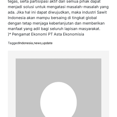
tegas, serta partisipasi aktif dari semua pihak dapat
menjadi solusi untuk mengatasi masalah-masalah yang
ada. Jika hal ini dapat diwujudkan, maka industri Sawit
Indonesia akan mampu bersaing di tingkat global
dengan tetap menjaga keberlanjutan dan memberikan
manfaat yang adil bagi seluruh lapisan masyarakat.
)* Pengamat Ekonomi PT Asta Ekonomisia
Tagged
Indonesia
,
news
,
update