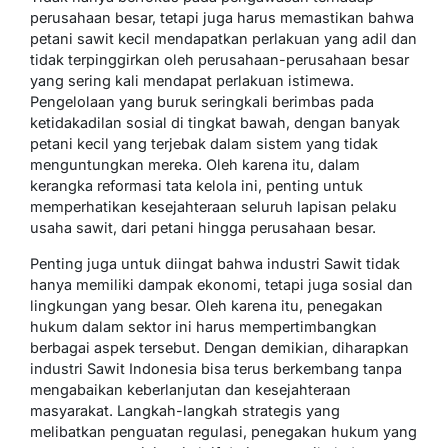
perusahaan besar, tetapi juga harus memastikan bahwa
petani sawit kecil mendapatkan perlakuan yang adil dan
tidak terpinggirkan oleh perusahaan-perusahaan besar
yang sering kali mendapat perlakuan istimewa.
Pengelolaan yang buruk seringkali berimbas pada
ketidakadilan sosial di tingkat bawah, dengan banyak
petani kecil yang terjebak dalam sistem yang tidak
menguntungkan mereka. Oleh karena itu, dalam
kerangka reformasi tata kelola ini, penting untuk
memperhatikan kesejahteraan seluruh lapisan pelaku
usaha sawit, dari petani hingga perusahaan besar.
Penting juga untuk diingat bahwa industri Sawit tidak
hanya memiliki dampak ekonomi, tetapi juga sosial dan
lingkungan yang besar. Oleh karena itu, penegakan
hukum dalam sektor ini harus mempertimbangkan
berbagai aspek tersebut. Dengan demikian, diharapkan
industri Sawit Indonesia bisa terus berkembang tanpa
mengabaikan keberlanjutan dan kesejahteraan
masyarakat. Langkah-langkah strategis yang
melibatkan penguatan regulasi, penegakan hukum yang