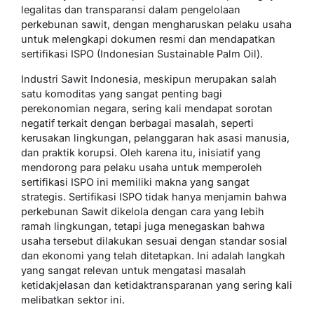
legalitas dan transparansi dalam pengelolaan
perkebunan sawit, dengan mengharuskan pelaku usaha
untuk melengkapi dokumen resmi dan mendapatkan
sertifikasi ISPO (Indonesian Sustainable Palm Oil).
Industri Sawit Indonesia, meskipun merupakan salah
satu komoditas yang sangat penting bagi
perekonomian negara, sering kali mendapat sorotan
negatif terkait dengan berbagai masalah, seperti
kerusakan lingkungan, pelanggaran hak asasi manusia,
dan praktik korupsi. Oleh karena itu, inisiatif yang
mendorong para pelaku usaha untuk memperoleh
sertifikasi ISPO ini memiliki makna yang sangat
strategis. Sertifikasi ISPO tidak hanya menjamin bahwa
perkebunan Sawit dikelola dengan cara yang lebih
ramah lingkungan, tetapi juga menegaskan bahwa
usaha tersebut dilakukan sesuai dengan standar sosial
dan ekonomi yang telah ditetapkan. Ini adalah langkah
yang sangat relevan untuk mengatasi masalah
ketidakjelasan dan ketidaktransparanan yang sering kali
melibatkan sektor ini.