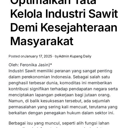
Kelola Industri Sawit
Demi Kesejahteraan
Masyarakat
Posted on
January 17, 2025
by
Admin Kupang Daily
Oleh: Feronika Jasin)*
Industri Sawit memiliki peranan yang sangat penting
dalam perekonomian Indonesia. Sebagai salah satu
penghasil terbesar dunia, komoditas ini memberikan
kontribusi signifikan terhadap pendapatan negara serta
menciptakan lapangan pekerjaan bagi jutaan orang.
Namun, di balik kesuksesan tersebut, ada sejumlah
permasalahan yang sering kali mencuat, terutama yang
berkaitan dengan penegakan hukum dalam sektor ini.
Berbagai isu yang muncul, seperti alih fungsi lahan