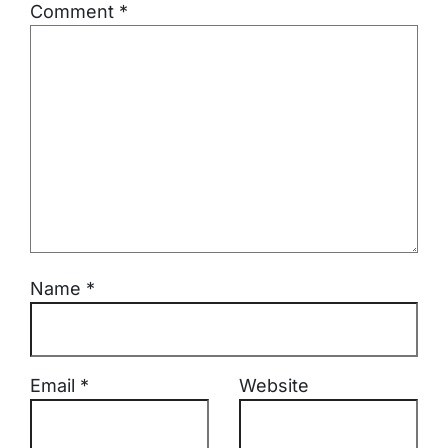
Comment
*
Name
*
Email
*
Website