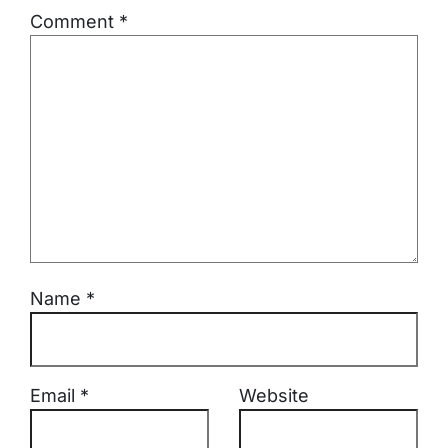
Comment
*
Name
*
Email
*
Website