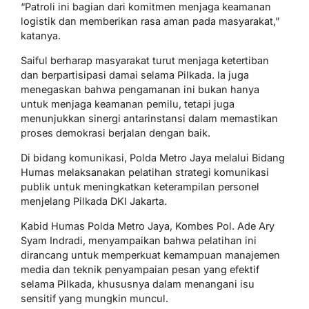
“Patroli ini bagian dari komitmen menjaga keamanan
logistik dan memberikan rasa aman pada masyarakat,”
katanya.
Saiful berharap masyarakat turut menjaga ketertiban
dan berpartisipasi damai selama Pilkada. Ia juga
menegaskan bahwa pengamanan ini bukan hanya
untuk menjaga keamanan pemilu, tetapi juga
menunjukkan sinergi antarinstansi dalam memastikan
proses demokrasi berjalan dengan baik.
Di bidang komunikasi, Polda Metro Jaya melalui Bidang
Humas melaksanakan pelatihan strategi komunikasi
publik untuk meningkatkan keterampilan personel
menjelang Pilkada DKI Jakarta.
Kabid Humas Polda Metro Jaya, Kombes Pol. Ade Ary
Syam Indradi, menyampaikan bahwa pelatihan ini
dirancang untuk memperkuat kemampuan manajemen
media dan teknik penyampaian pesan yang efektif
selama Pilkada, khususnya dalam menangani isu
sensitif yang mungkin muncul.