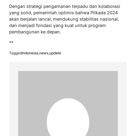
Dengan strategi pengamanan terpadu dan kolaborasi
yang solid, pemerintah optimis bahwa Pilkada 2024
akan berjalan lancar, mendukung stabilitas nasional,
dan menjadi fondasi yang kuat untuk program
pembangunan ke depan.
**
Tagged
Indonesia
,
news
,
update