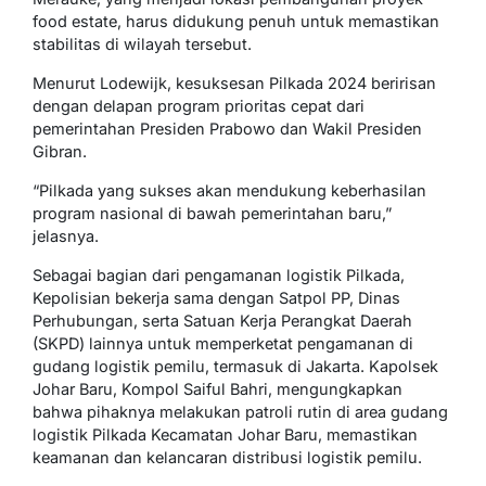
food estate, harus didukung penuh untuk memastikan
stabilitas di wilayah tersebut.
Menurut Lodewijk, kesuksesan Pilkada 2024 beririsan
dengan delapan program prioritas cepat dari
pemerintahan Presiden Prabowo dan Wakil Presiden
Gibran.
“Pilkada yang sukses akan mendukung keberhasilan
program nasional di bawah pemerintahan baru,”
jelasnya.
Sebagai bagian dari pengamanan logistik Pilkada,
Kepolisian bekerja sama dengan Satpol PP, Dinas
Perhubungan, serta Satuan Kerja Perangkat Daerah
(SKPD) lainnya untuk memperketat pengamanan di
gudang logistik pemilu, termasuk di Jakarta. Kapolsek
Johar Baru, Kompol Saiful Bahri, mengungkapkan
bahwa pihaknya melakukan patroli rutin di area gudang
logistik Pilkada Kecamatan Johar Baru, memastikan
keamanan dan kelancaran distribusi logistik pemilu.