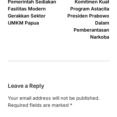
navigation
Pemerintah Sediakan
Komitmen Kuat
Fasilitas Modern
Program Astacita
Gerakkan Sektor
Presiden Prabowo
UMKM Papua
Dalam
Pemberantasan
Narkoba
Leave a Reply
Your email address will not be published.
Required fields are marked
*