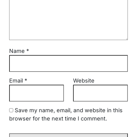
Name
*
Email
*
Website
Save my name, email, and website in this
browser for the next time I comment.