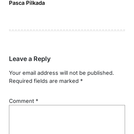
Pasca Pilkada
Leave a Reply
Your email address will not be published.
Required fields are marked
*
Comment
*