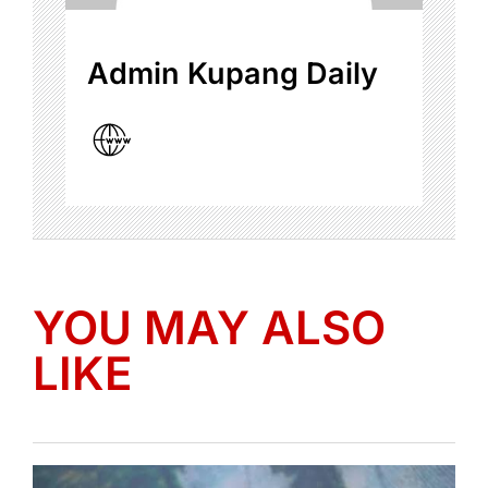
Admin Kupang Daily
YOU MAY ALSO
LIKE