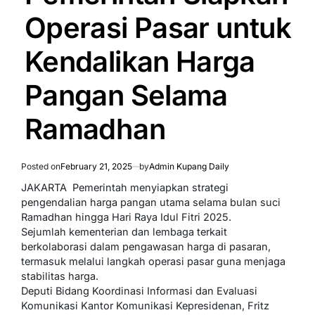
Operasi Pasar untuk
Kendalikan Harga
Pangan Selama
Ramadhan
Posted on
February 21, 2025
by
Admin Kupang Daily
JAKARTA  Pemerintah menyiapkan strategi
pengendalian harga pangan utama selama bulan suci
Ramadhan hingga Hari Raya Idul Fitri 2025.
Sejumlah kementerian dan lembaga terkait
berkolaborasi dalam pengawasan harga di pasaran,
termasuk melalui langkah operasi pasar guna menjaga
stabilitas harga.
Deputi Bidang Koordinasi Informasi dan Evaluasi
Komunikasi Kantor Komunikasi Kepresidenan, Fritz