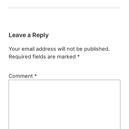
Leave a Reply
Your email address will not be published.
Required fields are marked
*
Comment
*