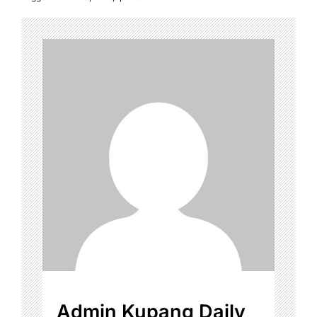
Admin Kupang Daily