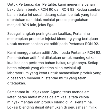
Untuk Pertamax dan Pertalite, kami menerima bahan
baku dalam bentuk RON 90 dan RON 92. Kedua sumber
bahan baku ini sudah datang dalam bentuk yang telah
ditentukan dan tidak melalui proses pengolahan
menjadi RON lain, jelas Ega.
Sebagai langkah peningkatan kualitas, Pertamina
menerapkan prosedur injeksi blending yang bertujuan
untuk menambahkan zat aditif pada Pertamax RON 92.
Kami menggunakan aditif Afton pada Pertamax RON 92.
Penambahan aditif ini dilakukan untuk meningkatkan
kualitas dan performa bahan bakar, ungkapnya. Setiap
batch minyak yang diterima akan melalui uji
laboratorium yang ketat untuk memastikan produk yang
dipasarkan memenuhi standar mutu yang telah
ditetapkan.
Sementara itu, Kejaksaan Agung terus mendalami
keterlibatan mafia migas dalam kasus tata kelola
minyak mentah dan produk kilang di PT Pertamina.
Lokasi blending ilegal ditemukan di perusahaan milik