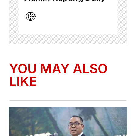
YOU MAY ALSO
LIKE