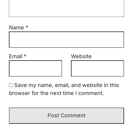
Name
*
Email
*
Website
Save my name, email, and website in this
browser for the next time I comment.