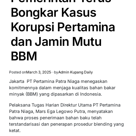
Bongkar Kasus
Korupsi Pertamina
dan Jamin Mutu
BBM
Posted on
March 3, 2025
by
Admin Kupang Daily
Jakarta  PT Pertamina Patra Niaga menegaskan
komitmennya dalam menjaga kualitas bahan bakar
minyak (BBM) yang dipasarkan di Indonesia.
Pelaksana Tugas Harian Direktur Utama PT Pertamina
Patra Niaga, Mars Ega Legowo Putra, menyatakan
bahwa proses penerimaan bahan baku telah
terstandarisasi dan penerapan prosedur blending yang
ketat.