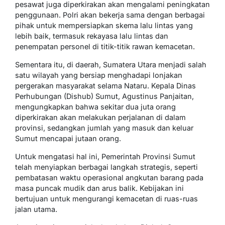
pesawat juga diperkirakan akan mengalami peningkatan
penggunaan. Polri akan bekerja sama dengan berbagai
pihak untuk mempersiapkan skema lalu lintas yang
lebih baik, termasuk rekayasa lalu lintas dan
penempatan personel di titik-titik rawan kemacetan.
Sementara itu, di daerah, Sumatera Utara menjadi salah
satu wilayah yang bersiap menghadapi lonjakan
pergerakan masyarakat selama Nataru. Kepala Dinas
Perhubungan (Dishub) Sumut, Agustinus Panjaitan,
mengungkapkan bahwa sekitar dua juta orang
diperkirakan akan melakukan perjalanan di dalam
provinsi, sedangkan jumlah yang masuk dan keluar
Sumut mencapai jutaan orang.
Untuk mengatasi hal ini, Pemerintah Provinsi Sumut
telah menyiapkan berbagai langkah strategis, seperti
pembatasan waktu operasional angkutan barang pada
masa puncak mudik dan arus balik. Kebijakan ini
bertujuan untuk mengurangi kemacetan di ruas-ruas
jalan utama.