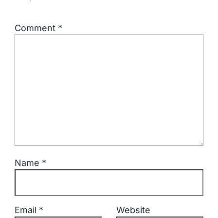
Comment
*
Name
*
Email
*
Website