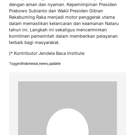
dengan aman dan nyaman. Kepemimpinan Presiden
Prabowo Subianto dan Wakil Presiden Gibran
Rakabuming Raka menjadi motor penggerak utama
dalam memastikan kelancaran dan keamanan Nataru
tahun ini. Langkah ini sekaligus mencerminkan
komitmen pemerintah dalam memberikan pelayanan
terbaik bagi masyarakat.
)* Kontributor Jendela Baca Institute
Tagged
Indonesia
,
news
,
update