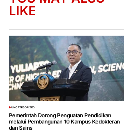
LIKE
UNCATEGORIZED
POSTED
IN
Pemerintah Dorong Penguatan Pendidikan
melalui Pembangunan 10 Kampus Kedokteran
dan Sains