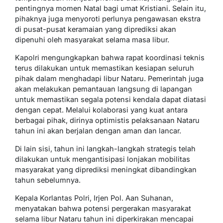
pentingnya momen Natal bagi umat Kristiani. Selain itu,
pihaknya juga menyoroti perlunya pengawasan ekstra
di pusat-pusat keramaian yang diprediksi akan
dipenuhi oleh masyarakat selama masa libur.
Kapolri mengungkapkan bahwa rapat koordinasi teknis
terus dilakukan untuk memastikan kesiapan seluruh
pihak dalam menghadapi libur Nataru. Pemerintah juga
akan melakukan pemantauan langsung di lapangan
untuk memastikan segala potensi kendala dapat diatasi
dengan cepat. Melalui kolaborasi yang kuat antara
berbagai pihak, dirinya optimistis pelaksanaan Nataru
tahun ini akan berjalan dengan aman dan lancar.
Di lain sisi, tahun ini langkah-langkah strategis telah
dilakukan untuk mengantisipasi lonjakan mobilitas
masyarakat yang diprediksi meningkat dibandingkan
tahun sebelumnya.
Kepala Korlantas Polri, Irjen Pol. Aan Suhanan,
menyatakan bahwa potensi pergerakan masyarakat
selama libur Nataru tahun ini diperkirakan mencapai