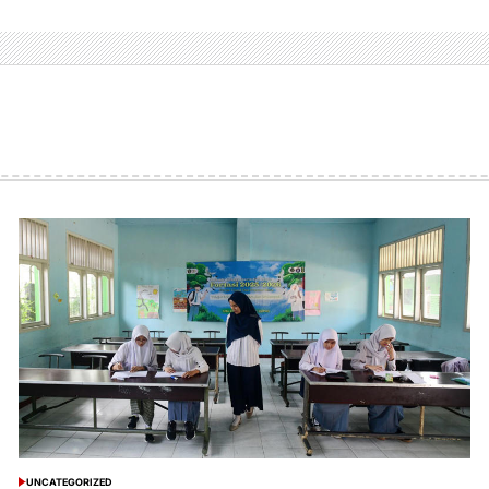
UNCATEGORIZED
POSTED