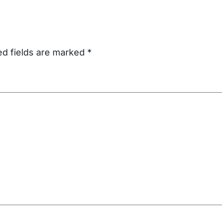
ed fields are marked
*