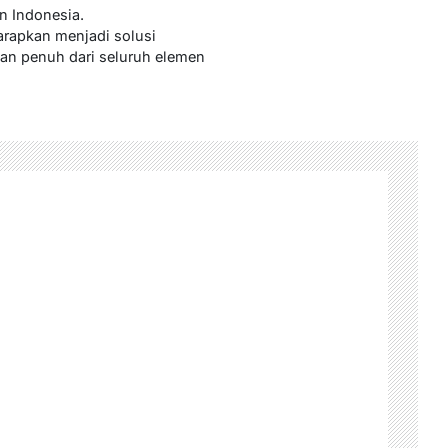
n Indonesia.
rapkan menjadi solusi
gan penuh dari seluruh elemen