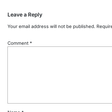
Leave a Reply
Your email address will not be published.
Requir
Comment
*