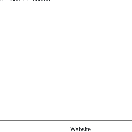
Website