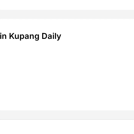
n Kupang Daily