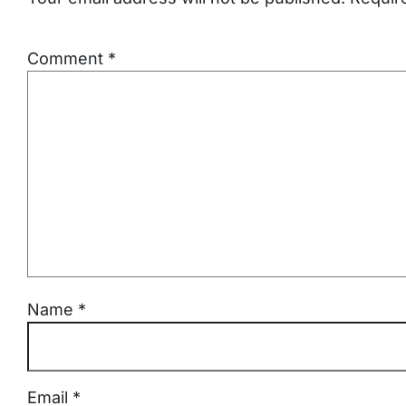
Comment
*
Name
*
Email
*