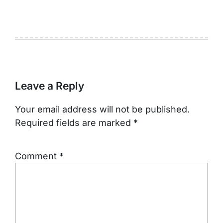
Leave a Reply
Your email address will not be published.
Required fields are marked
*
Comment
*