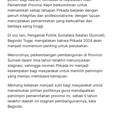
Pemerintah Provinsi Kepri berkomitmen untuk
memastikan setiap tahapan Pilkada berjalan dengan
penuh integritas dan profesionalisme, dengan tujuan
menciptakan pemerintahan yang berkualitas dan
berdaya saing tinggi.
Di sisi lain, Pengamat Politik Sumatera Selatan (Sumsel),
Bagindo Togar, mengatakan bahwa Pilkada 2024 akan
menjadi momentum penting untuk perubahan.
Menurutnya, perkembangan pembangunan di Provinsi
Sumsel dalam lima tahun terakhir menunjukkan
stagnasi, sehingga momen Pilkada ini menjadi
kesempatan bagi masyarakat untuk memilih pemimpin
yang mampu membawa kemajuan.
Memang terkesan menjadi sulit bagi masyarakat untuk
menentukan pilihan politiknya guna mendapatkan
pemimpin pemerintahan provinsi ini, sebab 5 tahun
terakhir daerah ini stagnan pembangunannya, kata
Bagindo.