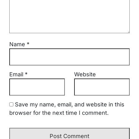
Name
*
Email
*
Website
Save my name, email, and website in this
browser for the next time I comment.