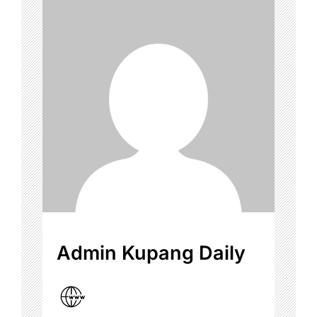
Admin Kupang Daily