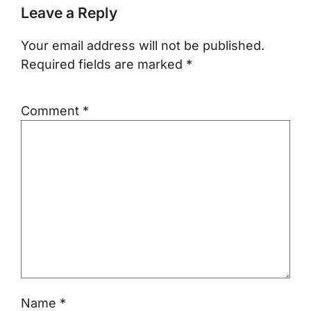
Leave a Reply
Your email address will not be published.
Required fields are marked
*
Comment
*
Name
*