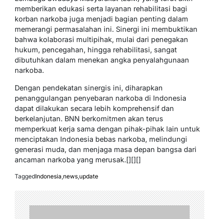
memberikan edukasi serta layanan rehabilitasi bagi
korban narkoba juga menjadi bagian penting dalam
memerangi permasalahan ini. Sinergi ini membuktikan
bahwa kolaborasi multipihak, mulai dari penegakan
hukum, pencegahan, hingga rehabilitasi, sangat
dibutuhkan dalam menekan angka penyalahgunaan
narkoba.
Dengan pendekatan sinergis ini, diharapkan
penanggulangan penyebaran narkoba di Indonesia
dapat dilakukan secara lebih komprehensif dan
berkelanjutan. BNN berkomitmen akan terus
memperkuat kerja sama dengan pihak-pihak lain untuk
menciptakan Indonesia bebas narkoba, melindungi
generasi muda, dan menjaga masa depan bangsa dari
ancaman narkoba yang merusak.[][][]
Tagged
Indonesia
,
news
,
update