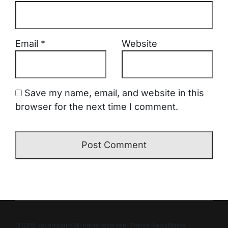
Email
*
Website
Save my name, email, and website in this
browser for the next time I comment.
2026© kupangdaily All rights reserved. Theme NewsMarks