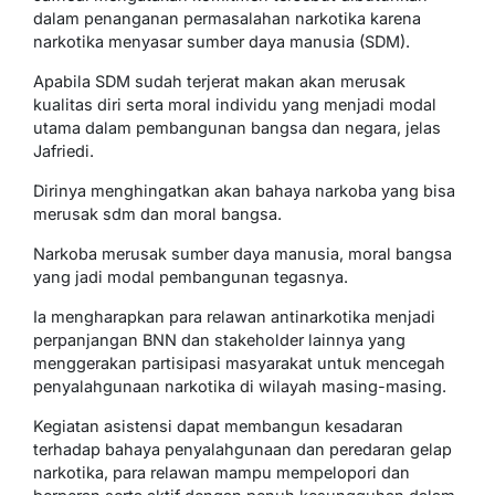
dalam penanganan permasalahan narkotika karena
narkotika menyasar sumber daya manusia (SDM).
Apabila SDM sudah terjerat makan akan merusak
kualitas diri serta moral individu yang menjadi modal
utama dalam pembangunan bangsa dan negara, jelas
Jafriedi.
Dirinya menghingatkan akan bahaya narkoba yang bisa
merusak sdm dan moral bangsa.
Narkoba merusak sumber daya manusia, moral bangsa
yang jadi modal pembangunan tegasnya.
Ia mengharapkan para relawan antinarkotika menjadi
perpanjangan BNN dan stakeholder lainnya yang
menggerakan partisipasi masyarakat untuk mencegah
penyalahgunaan narkotika di wilayah masing-masing.
Kegiatan asistensi dapat membangun kesadaran
terhadap bahaya penyalahgunaan dan peredaran gelap
narkotika, para relawan mampu mempelopori dan