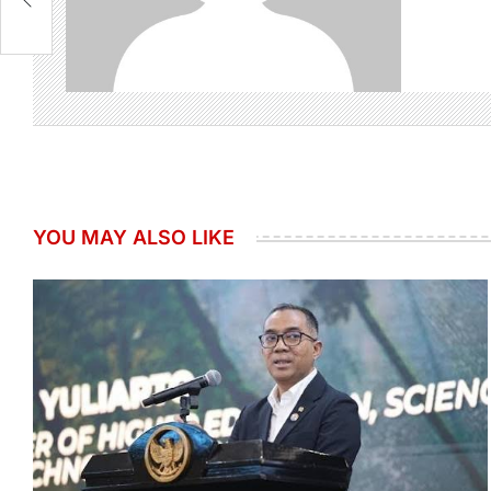
YOU MAY ALSO LIKE