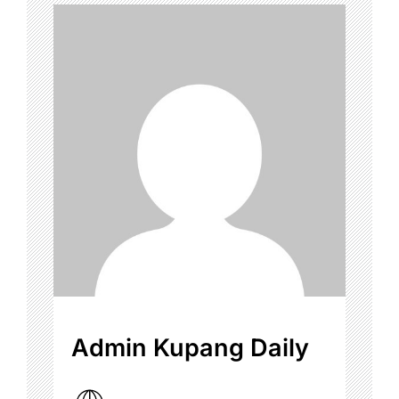
Admin Kupang Daily