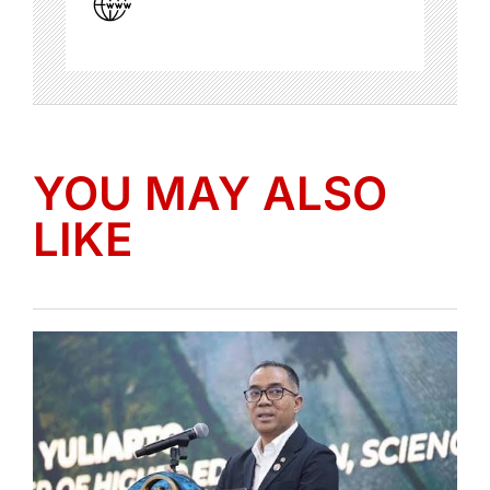
YOU MAY ALSO
LIKE