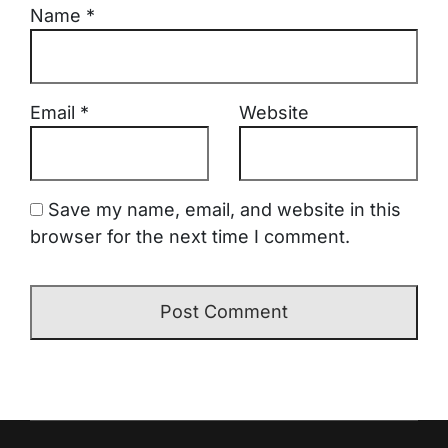
Name
*
Email
*
Website
Save my name, email, and website in this
browser for the next time I comment.