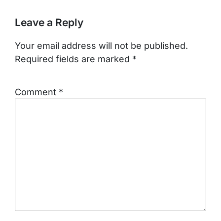
Leave a Reply
Your email address will not be published.
Required fields are marked
*
Comment
*