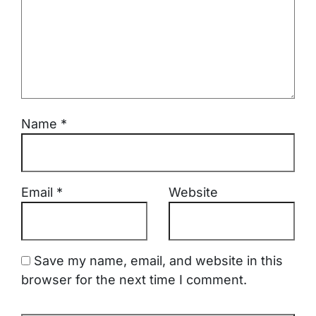
Name
*
Email
*
Website
Save my name, email, and website in this
browser for the next time I comment.