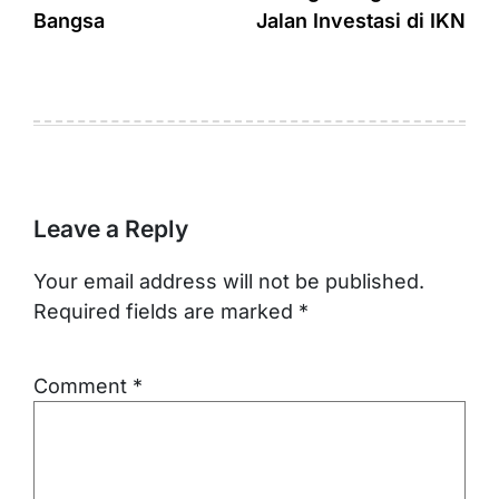
Bangsa
Jalan Investasi di IKN
Leave a Reply
Your email address will not be published.
Required fields are marked
*
Comment
*