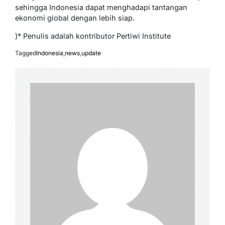
sehingga Indonesia dapat menghadapi tantangan
ekonomi global dengan lebih siap.
)* Penulis adalah kontributor Pertiwi Institute
Tagged
Indonesia
,
news
,
update