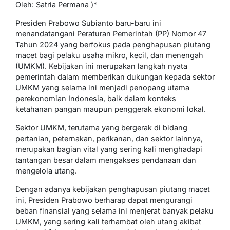
Oleh: Satria Permana )*
Presiden Prabowo Subianto baru-baru ini
menandatangani Peraturan Pemerintah (PP) Nomor 47
Tahun 2024 yang berfokus pada penghapusan piutang
macet bagi pelaku usaha mikro, kecil, dan menengah
(UMKM). Kebijakan ini merupakan langkah nyata
pemerintah dalam memberikan dukungan kepada sektor
UMKM yang selama ini menjadi penopang utama
perekonomian Indonesia, baik dalam konteks
ketahanan pangan maupun penggerak ekonomi lokal.
Sektor UMKM, terutama yang bergerak di bidang
pertanian, peternakan, perikanan, dan sektor lainnya,
merupakan bagian vital yang sering kali menghadapi
tantangan besar dalam mengakses pendanaan dan
mengelola utang.
Dengan adanya kebijakan penghapusan piutang macet
ini, Presiden Prabowo berharap dapat mengurangi
beban finansial yang selama ini menjerat banyak pelaku
UMKM, yang sering kali terhambat oleh utang akibat