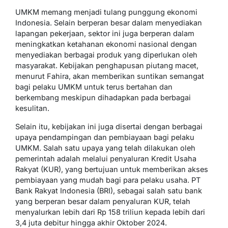
UMKM memang menjadi tulang punggung ekonomi
Indonesia. Selain berperan besar dalam menyediakan
lapangan pekerjaan, sektor ini juga berperan dalam
meningkatkan ketahanan ekonomi nasional dengan
menyediakan berbagai produk yang diperlukan oleh
masyarakat. Kebijakan penghapusan piutang macet,
menurut Fahira, akan memberikan suntikan semangat
bagi pelaku UMKM untuk terus bertahan dan
berkembang meskipun dihadapkan pada berbagai
kesulitan.
Selain itu, kebijakan ini juga disertai dengan berbagai
upaya pendampingan dan pembiayaan bagi pelaku
UMKM. Salah satu upaya yang telah dilakukan oleh
pemerintah adalah melalui penyaluran Kredit Usaha
Rakyat (KUR), yang bertujuan untuk memberikan akses
pembiayaan yang mudah bagi para pelaku usaha. PT
Bank Rakyat Indonesia (BRI), sebagai salah satu bank
yang berperan besar dalam penyaluran KUR, telah
menyalurkan lebih dari Rp 158 triliun kepada lebih dari
3,4 juta debitur hingga akhir Oktober 2024.