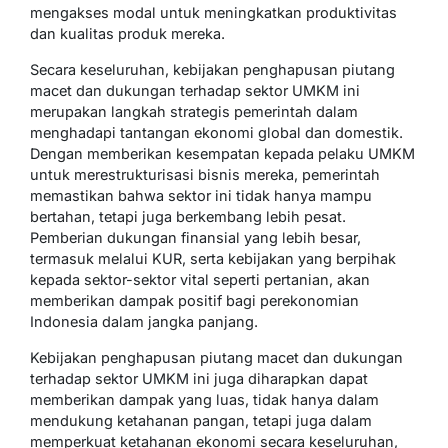
mengakses modal untuk meningkatkan produktivitas
dan kualitas produk mereka.
Secara keseluruhan, kebijakan penghapusan piutang
macet dan dukungan terhadap sektor UMKM ini
merupakan langkah strategis pemerintah dalam
menghadapi tantangan ekonomi global dan domestik.
Dengan memberikan kesempatan kepada pelaku UMKM
untuk merestrukturisasi bisnis mereka, pemerintah
memastikan bahwa sektor ini tidak hanya mampu
bertahan, tetapi juga berkembang lebih pesat.
Pemberian dukungan finansial yang lebih besar,
termasuk melalui KUR, serta kebijakan yang berpihak
kepada sektor-sektor vital seperti pertanian, akan
memberikan dampak positif bagi perekonomian
Indonesia dalam jangka panjang.
Kebijakan penghapusan piutang macet dan dukungan
terhadap sektor UMKM ini juga diharapkan dapat
memberikan dampak yang luas, tidak hanya dalam
mendukung ketahanan pangan, tetapi juga dalam
memperkuat ketahanan ekonomi secara keseluruhan,