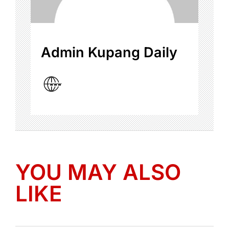
Admin Kupang Daily
YOU MAY ALSO
LIKE