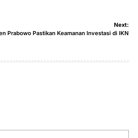
Next:
en Prabowo Pastikan Keamanan Investasi di IKN