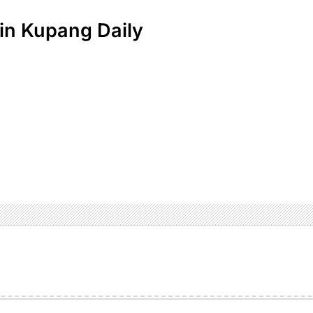
n Kupang Daily