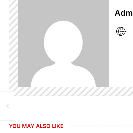
Admi
YOU MAY ALSO LIKE