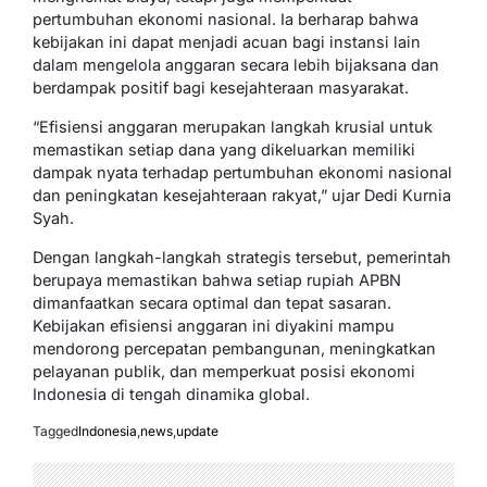
pertumbuhan ekonomi nasional. Ia berharap bahwa
kebijakan ini dapat menjadi acuan bagi instansi lain
dalam mengelola anggaran secara lebih bijaksana dan
berdampak positif bagi kesejahteraan masyarakat.
“Efisiensi anggaran merupakan langkah krusial untuk
memastikan setiap dana yang dikeluarkan memiliki
dampak nyata terhadap pertumbuhan ekonomi nasional
dan peningkatan kesejahteraan rakyat,” ujar Dedi Kurnia
Syah.
Dengan langkah-langkah strategis tersebut, pemerintah
berupaya memastikan bahwa setiap rupiah APBN
dimanfaatkan secara optimal dan tepat sasaran.
Kebijakan efisiensi anggaran ini diyakini mampu
mendorong percepatan pembangunan, meningkatkan
pelayanan publik, dan memperkuat posisi ekonomi
Indonesia di tengah dinamika global.
Tagged
Indonesia
,
news
,
update