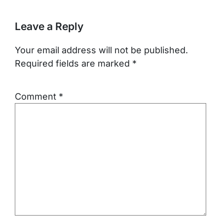
Leave a Reply
Your email address will not be published.
Required fields are marked
*
Comment
*