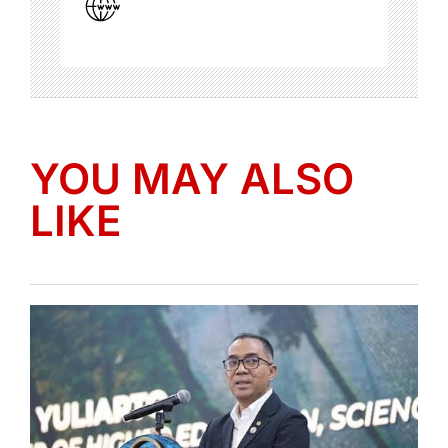
YOU MAY ALSO
LIKE