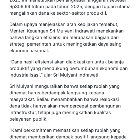
Rp306,69 triliun pada tahun 2025, dengan tujuan utama
mengalihkan dana ke sektor-sektor produktif.
Dalam upaya menjelaskan arah kebijakan tersebut,
Menteri Keuangan Sri Mulyani Indrawati menekankan
bahwa langkah efisiensi ini merupakan bagian dari
strategi pemerintah untuk meningkatkan daya saing
ekonomi nasional.
“Dana hasil efisiensi akan dialokasikan untuk belanja
produktif yang mendukung pertumbuhan ekonomi dan
industrialisasi,” ujar Sri Mulyani Indrawati.
Sri Mulyani menguraikan bahwa setiap rupiah yang
dihemat harus berdampak langsung kepada
masyarakat. Beliau menambahkan bahwa realokasi
dana tidak hanya akan mempercepat pembangunan
infrastruktur, tetapi juga meningkatkan kualitas
pelayanan publik.
“Kami berkomitmen memastikan setiap rupiah yang
dihemat memberikan dampak positif langsung kepada