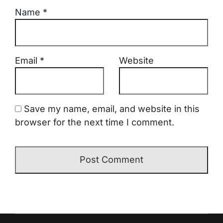
Name
*
Email
*
Website
Save my name, email, and website in this
browser for the next time I comment.