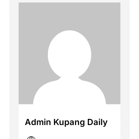
Admin Kupang Daily