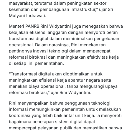
masyarakat, terutama dalam peningkatan sektor
kesehatan dan pembangunan infrastruktur,” ujar Sri
Mulyani Indrawati.
Menteri PANRB Rini Widyantini juga menegaskan bahwa
kebijakan efisiensi anggaran dengan menyoroti peran
transformasi digital dalam meminimalkan pengeluaran
operasional. Dalam narasinya, Rini menekankan
pentingnya inovasi teknologi dalam mempercepat
reformasi birokrasi dan meningkatkan efektivitas kerja
di setiap lini pemerintahan.
“Transformasi digital akan dioptimalkan untuk
meningkatkan efisiensi kerja aparatur negara serta
menekan biaya operasional, tanpa mengurangi upaya
reformasi birokrasi,” ujar Rini Widyantini.
Rini menyampaikan bahwa penggunaan teknologi
informasi memungkinkan pemerintah untuk melakukan
koordinasi yang lebih baik antar unit kerja. Ia menyoroti
bagaimana penerapan sistem digital dapat
mempercepat pelayanan publik dan memastikan bahwa