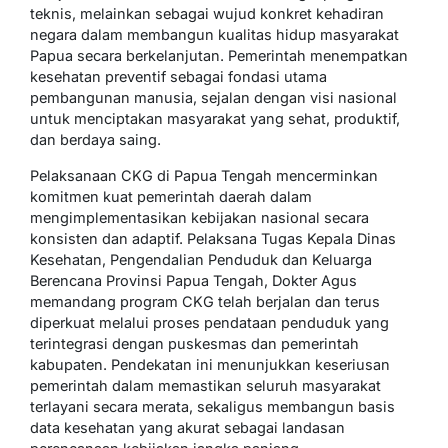
teknis, melainkan sebagai wujud konkret kehadiran
negara dalam membangun kualitas hidup masyarakat
Papua secara berkelanjutan. Pemerintah menempatkan
kesehatan preventif sebagai fondasi utama
pembangunan manusia, sejalan dengan visi nasional
untuk menciptakan masyarakat yang sehat, produktif,
dan berdaya saing.
Pelaksanaan CKG di Papua Tengah mencerminkan
komitmen kuat pemerintah daerah dalam
mengimplementasikan kebijakan nasional secara
konsisten dan adaptif. Pelaksana Tugas Kepala Dinas
Kesehatan, Pengendalian Penduduk dan Keluarga
Berencana Provinsi Papua Tengah, Dokter Agus
memandang program CKG telah berjalan dan terus
diperkuat melalui proses pendataan penduduk yang
terintegrasi dengan puskesmas dan pemerintah
kabupaten. Pendekatan ini menunjukkan keseriusan
pemerintah dalam memastikan seluruh masyarakat
terlayani secara merata, sekaligus membangun basis
data kesehatan yang akurat sebagai landasan