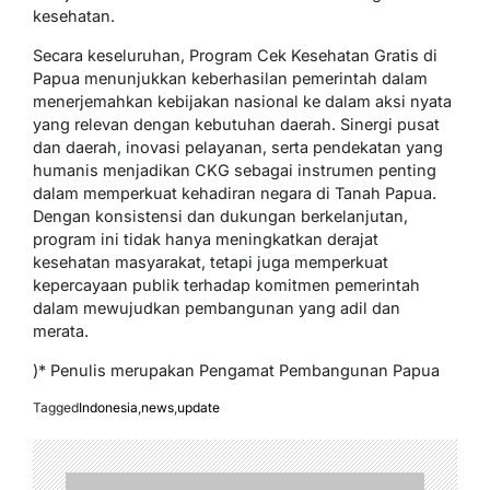
kesehatan.
Secara keseluruhan, Program Cek Kesehatan Gratis di
Papua menunjukkan keberhasilan pemerintah dalam
menerjemahkan kebijakan nasional ke dalam aksi nyata
yang relevan dengan kebutuhan daerah. Sinergi pusat
dan daerah, inovasi pelayanan, serta pendekatan yang
humanis menjadikan CKG sebagai instrumen penting
dalam memperkuat kehadiran negara di Tanah Papua.
Dengan konsistensi dan dukungan berkelanjutan,
program ini tidak hanya meningkatkan derajat
kesehatan masyarakat, tetapi juga memperkuat
kepercayaan publik terhadap komitmen pemerintah
dalam mewujudkan pembangunan yang adil dan
merata.
)* Penulis merupakan Pengamat Pembangunan Papua
Tagged
Indonesia
,
news
,
update