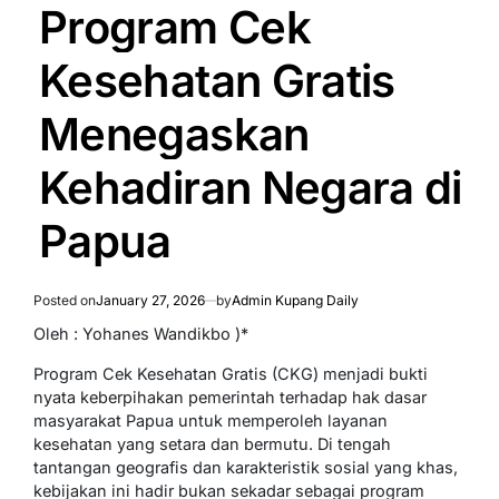
IN
Program Cek
Kesehatan Gratis
Menegaskan
Kehadiran Negara di
Papua
Posted on
January 27, 2026
by
Admin Kupang Daily
Oleh : Yohanes Wandikbo )*
Program Cek Kesehatan Gratis (CKG) menjadi bukti
nyata keberpihakan pemerintah terhadap hak dasar
masyarakat Papua untuk memperoleh layanan
kesehatan yang setara dan bermutu. Di tengah
tantangan geografis dan karakteristik sosial yang khas,
kebijakan ini hadir bukan sekadar sebagai program