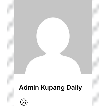
Admin Kupang Daily