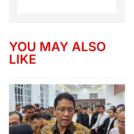
YOU MAY ALSO
LIKE