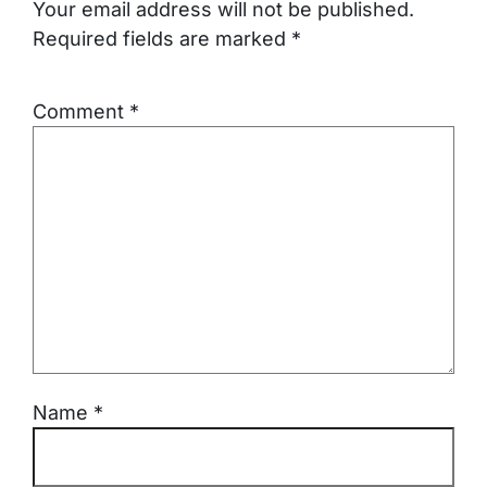
Your email address will not be published.
Required fields are marked
*
Comment
*
Name
*