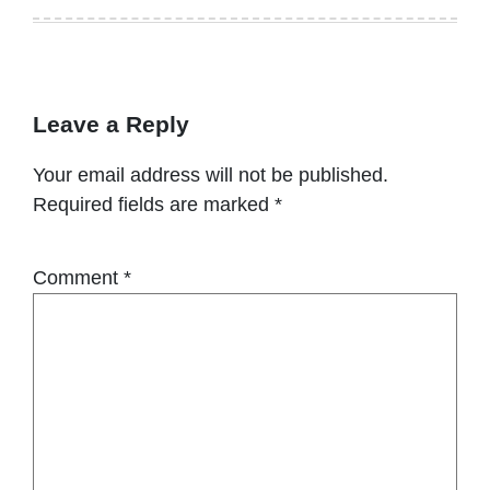
Leave a Reply
Your email address will not be published.
Required fields are marked
*
Comment
*