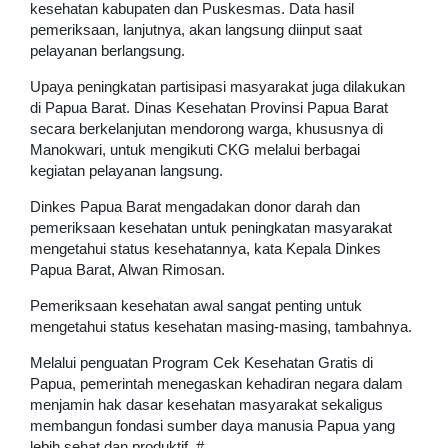
kesehatan kabupaten dan Puskesmas. Data hasil
pemeriksaan, lanjutnya, akan langsung diinput saat
pelayanan berlangsung.
Upaya peningkatan partisipasi masyarakat juga dilakukan
di Papua Barat. Dinas Kesehatan Provinsi Papua Barat
secara berkelanjutan mendorong warga, khususnya di
Manokwari, untuk mengikuti CKG melalui berbagai
kegiatan pelayanan langsung.
Dinkes Papua Barat mengadakan donor darah dan
pemeriksaan kesehatan untuk peningkatan masyarakat
mengetahui status kesehatannya, kata Kepala Dinkes
Papua Barat, Alwan Rimosan.
Pemeriksaan kesehatan awal sangat penting untuk
mengetahui status kesehatan masing-masing, tambahnya.
Melalui penguatan Program Cek Kesehatan Gratis di
Papua, pemerintah menegaskan kehadiran negara dalam
menjamin hak dasar kesehatan masyarakat sekaligus
membangun fondasi sumber daya manusia Papua yang
lebih sehat dan produktif. #