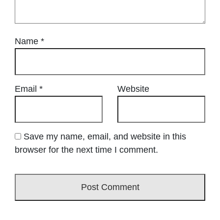
Name
*
Email
*
Website
Save my name, email, and website in this
browser for the next time I comment.