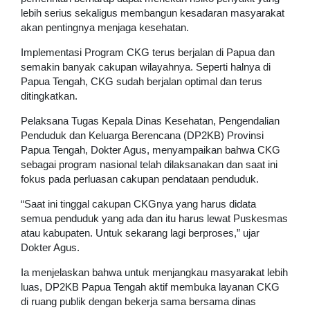
lebih serius sekaligus membangun kesadaran masyarakat
akan pentingnya menjaga kesehatan.
Implementasi Program CKG terus berjalan di Papua dan
semakin banyak cakupan wilayahnya. Seperti halnya di
Papua Tengah, CKG sudah berjalan optimal dan terus
ditingkatkan.
Pelaksana Tugas Kepala Dinas Kesehatan, Pengendalian
Penduduk dan Keluarga Berencana (DP2KB) Provinsi
Papua Tengah, Dokter Agus, menyampaikan bahwa CKG
sebagai program nasional telah dilaksanakan dan saat ini
fokus pada perluasan cakupan pendataan penduduk.
“Saat ini tinggal cakupan CKGnya yang harus didata
semua penduduk yang ada dan itu harus lewat Puskesmas
atau kabupaten. Untuk sekarang lagi berproses,” ujar
Dokter Agus.
Ia menjelaskan bahwa untuk menjangkau masyarakat lebih
luas, DP2KB Papua Tengah aktif membuka layanan CKG
di ruang publik dengan bekerja sama bersama dinas