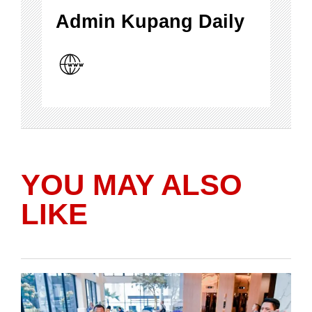
Admin Kupang Daily
YOU MAY ALSO
LIKE