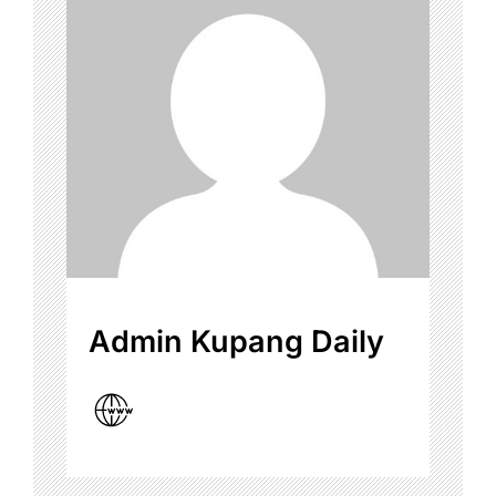
Admin Kupang Daily