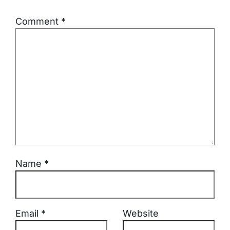
Comment
*
Name
*
Email
*
Website