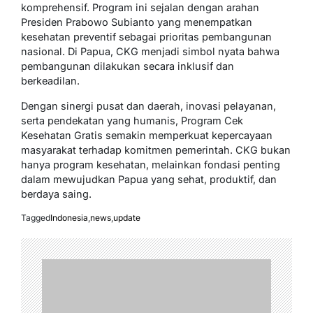
komprehensif. Program ini sejalan dengan arahan
Presiden Prabowo Subianto yang menempatkan
kesehatan preventif sebagai prioritas pembangunan
nasional. Di Papua, CKG menjadi simbol nyata bahwa
pembangunan dilakukan secara inklusif dan
berkeadilan.
Dengan sinergi pusat dan daerah, inovasi pelayanan,
serta pendekatan yang humanis, Program Cek
Kesehatan Gratis semakin memperkuat kepercayaan
masyarakat terhadap komitmen pemerintah. CKG bukan
hanya program kesehatan, melainkan fondasi penting
dalam mewujudkan Papua yang sehat, produktif, dan
berdaya saing.
Tagged
Indonesia
,
news
,
update