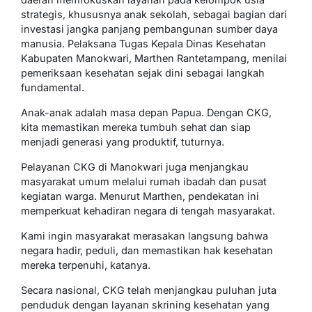
strategis, khususnya anak sekolah, sebagai bagian dari
investasi jangka panjang pembangunan sumber daya
manusia. Pelaksana Tugas Kepala Dinas Kesehatan
Kabupaten Manokwari, Marthen Rantetampang, menilai
pemeriksaan kesehatan sejak dini sebagai langkah
fundamental.
Anak-anak adalah masa depan Papua. Dengan CKG,
kita memastikan mereka tumbuh sehat dan siap
menjadi generasi yang produktif, tuturnya.
Pelayanan CKG di Manokwari juga menjangkau
masyarakat umum melalui rumah ibadah dan pusat
kegiatan warga. Menurut Marthen, pendekatan ini
memperkuat kehadiran negara di tengah masyarakat.
Kami ingin masyarakat merasakan langsung bahwa
negara hadir, peduli, dan memastikan hak kesehatan
mereka terpenuhi, katanya.
Secara nasional, CKG telah menjangkau puluhan juta
penduduk dengan layanan skrining kesehatan yang