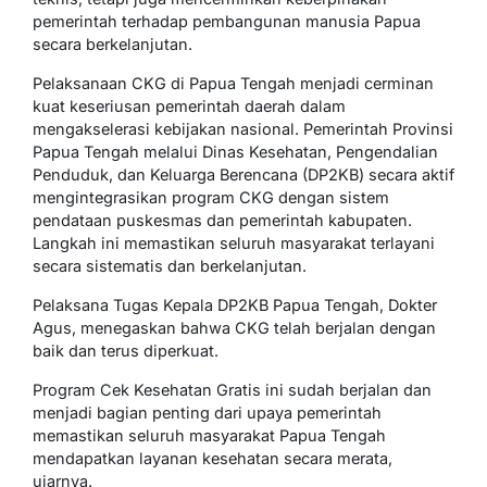
pemerintah terhadap pembangunan manusia Papua
secara berkelanjutan.
Pelaksanaan CKG di Papua Tengah menjadi cerminan
kuat keseriusan pemerintah daerah dalam
mengakselerasi kebijakan nasional. Pemerintah Provinsi
Papua Tengah melalui Dinas Kesehatan, Pengendalian
Penduduk, dan Keluarga Berencana (DP2KB) secara aktif
mengintegrasikan program CKG dengan sistem
pendataan puskesmas dan pemerintah kabupaten.
Langkah ini memastikan seluruh masyarakat terlayani
secara sistematis dan berkelanjutan.
Pelaksana Tugas Kepala DP2KB Papua Tengah, Dokter
Agus, menegaskan bahwa CKG telah berjalan dengan
baik dan terus diperkuat.
Program Cek Kesehatan Gratis ini sudah berjalan dan
menjadi bagian penting dari upaya pemerintah
memastikan seluruh masyarakat Papua Tengah
mendapatkan layanan kesehatan secara merata,
ujarnya.