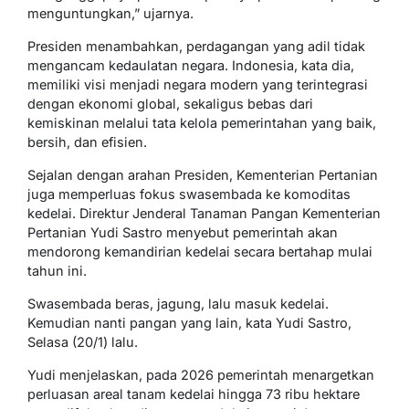
menguntungkan,” ujarnya.
Presiden menambahkan, perdagangan yang adil tidak
mengancam kedaulatan negara. Indonesia, kata dia,
memiliki visi menjadi negara modern yang terintegrasi
dengan ekonomi global, sekaligus bebas dari
kemiskinan melalui tata kelola pemerintahan yang baik,
bersih, dan efisien.
Sejalan dengan arahan Presiden, Kementerian Pertanian
juga memperluas fokus swasembada ke komoditas
kedelai. Direktur Jenderal Tanaman Pangan Kementerian
Pertanian Yudi Sastro menyebut pemerintah akan
mendorong kemandirian kedelai secara bertahap mulai
tahun ini.
Swasembada beras, jagung, lalu masuk kedelai.
Kemudian nanti pangan yang lain, kata Yudi Sastro,
Selasa (20/1) lalu.
Yudi menjelaskan, pada 2026 pemerintah menargetkan
perluasan areal tanam kedelai hingga 73 ribu hektare