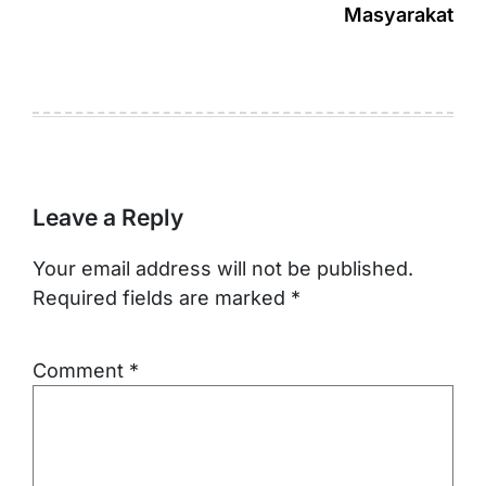
Masyarakat
Leave a Reply
Your email address will not be published.
Required fields are marked
*
Comment
*