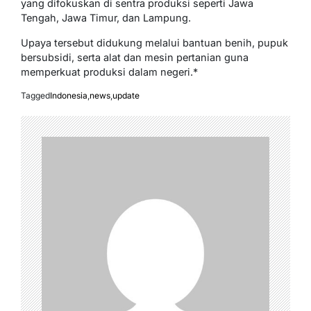
yang difokuskan di sentra produksi seperti Jawa
Tengah, Jawa Timur, dan Lampung.
Upaya tersebut didukung melalui bantuan benih, pupuk
bersubsidi, serta alat dan mesin pertanian guna
memperkuat produksi dalam negeri.*
Tagged
Indonesia
,
news
,
update