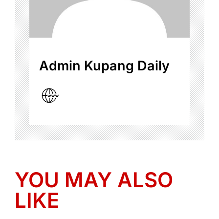
Admin Kupang Daily
YOU MAY ALSO
LIKE