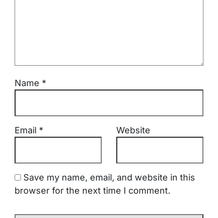
Name
*
Email
*
Website
Save my name, email, and website in this
browser for the next time I comment.