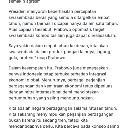
semakin agresif.
Presiden menyoroti keberhasilan percepatan
swasembada beras yang semula ditargetkan empat
tahun, namun berhasil dicapai hanya dalam satu tahun.
Atas capaian tersebut, Prabowo optimistis target
swasembada komoditas lain juga dapat direalisasikan.
Saya yakin dalam empat tahun ke depan, kita akan
swasembada dalam produk pangan lainnya, jagung,
gula, protein,” ucap Prabowo.
Dalam kesempatan itu, Prabowo juga menegaskan
bahwa Indonesia tetap terbuka terhadap integrasi
ekonomi global. Menurutnya, berbagai perjanjian
perdagangan dan kemitraan ekonomi terus diperluas
dengan mitra internasional demi menciptakan
pertumbuhan yang saling menguntungkan.
Kita adalah negara perdagangan selama ratusan tahun.
Kita sekarang menyimpulkan perjanjian perdagangan,
bukan karena itu sedang tren, tetapi kita
menganggapnya perlu. Kita percaya pada konsep saling