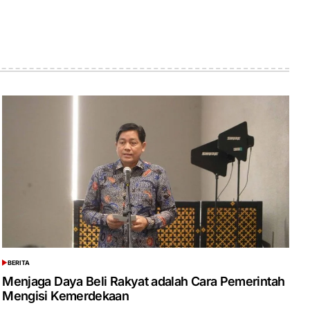
BERITA
POSTED
IN
Menjaga Daya Beli Rakyat adalah Cara Pemerintah
Mengisi Kemerdekaan