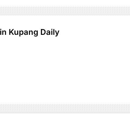
n Kupang Daily