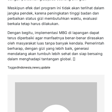
Meskipun efek dari program ini tidak akan terlihat dalam
jangka pendek, karena peningkatan tinggi badan dan
perbaikan status gizi membutuhkan waktu, evaluasi
berkala tetap harus dilakukan.
Dengan begitu, implementasi MBG di lapangan dapat
terus diperbaiki agar manfaatnya benar-benar dirasakan
oleh masyarakat luas tanpa banyak kendala. Pemerintah
berharap, dengan gizi yang lebih baik, generasi
mendatang akan tumbuh lebih sehat dan siap bersaing
dalam menghadapi tantangan global. []
Tagged
Indonesia
,
news
,
update