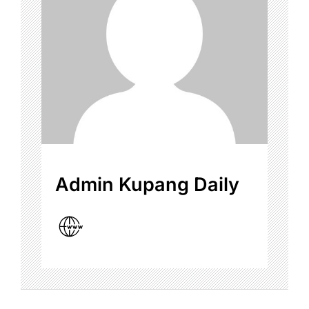
Admin Kupang Daily