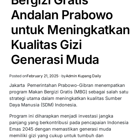
Andalan Prabowo
untuk Meningkatkan
Kualitas Gizi
Generasi Muda
Posted on
February 21, 2025
by
Admin Kupang Daily
Jakarta  Pemerintahan Prabowo-Gibran menempatkan
program Makan Bergizi Gratis (MBG) sebagai salah satu
strategi utama dalam meningkatkan kualitas Sumber
Daya Manusia (SDM) Indonesia.
Program ini diharapkan menjadi investasi jangka
panjang yang berkontribusi pada pencapaian Indonesia
Emas 2045 dengan memastikan generasi muda
memiliki gizi yang cukup untuk tumbuh dan