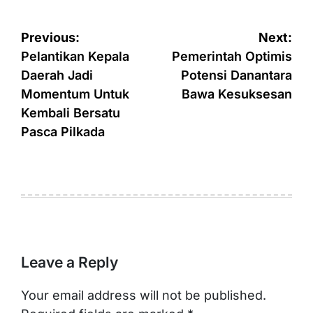
Post
Previous:
Next:
navigation
Pelantikan Kepala
Pemerintah Optimis
Daerah Jadi
Potensi Danantara
Momentum Untuk
Bawa Kesuksesan
Kembali Bersatu
Pasca Pilkada
Leave a Reply
Your email address will not be published.