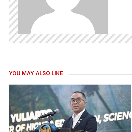
YOU MAY ALSO LIKE