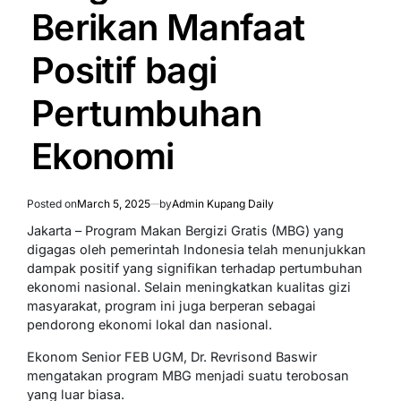
Berikan Manfaat
Positif bagi
Pertumbuhan
Ekonomi
Posted on
March 5, 2025
by
Admin Kupang Daily
Jakarta – Program Makan Bergizi Gratis (MBG) yang
digagas oleh pemerintah Indonesia telah menunjukkan
dampak positif yang signifikan terhadap pertumbuhan
ekonomi nasional. Selain meningkatkan kualitas gizi
masyarakat, program ini juga berperan sebagai
pendorong ekonomi lokal dan nasional.
Ekonom Senior FEB UGM, Dr. Revrisond Baswir
mengatakan program MBG menjadi suatu terobosan
yang luar biasa.