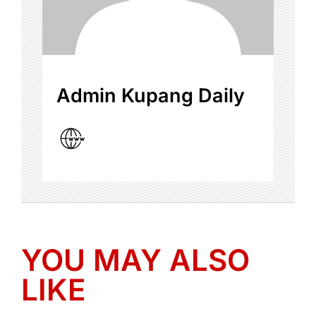
Admin Kupang Daily
YOU MAY ALSO
LIKE