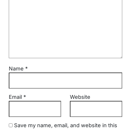
Name
*
Email
*
Website
Save my name, email, and website in this