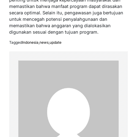
memastikan bahwa manfaat program dapat dirasakan
secara optimal. Selain itu, pengawasan juga bertujuan
untuk mencegah potensi penyalahgunaan dan
memastikan bahwa anggaran yang dialokasikan
digunakan sesuai dengan tujuan program.
Tagged
Indonesia
,
news
,
update