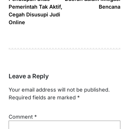
Pemerintah Tak Aktif,
Bencana
Cegah Disusupi Judi
Online
Leave a Reply
Your email address will not be published.
Required fields are marked
*
Comment
*