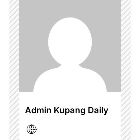
Admin Kupang Daily