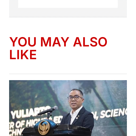
YOU MAY ALSO
LIKE