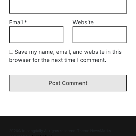
Email
*
Website
Save my name, email, and website in this
browser for the next time I comment.
2026© kupangdaily All rights reserved. Theme NewsMarks