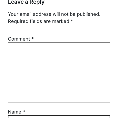
Leave a Reply
Your email address will not be published.
Required fields are marked
*
Comment
*
Name
*