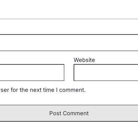
Website
ser for the next time I comment.