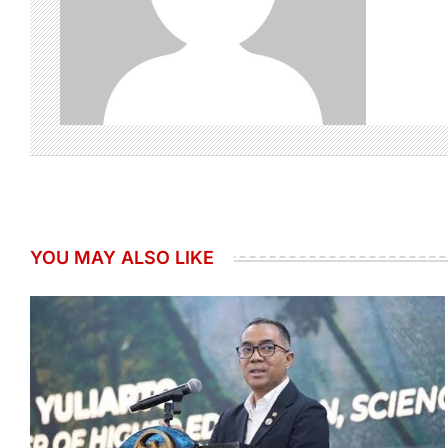
YOU MAY ALSO LIKE