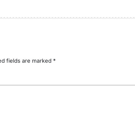
ed fields are marked
*