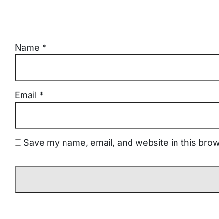
Name
*
Email
*
Save my name, email, and website in this brow