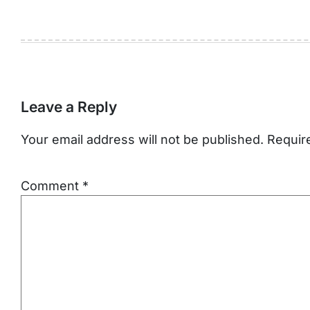
Leave a Reply
Your email address will not be published.
Requir
Comment
*