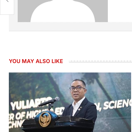
tal
YOU MAY ALSO LIKE