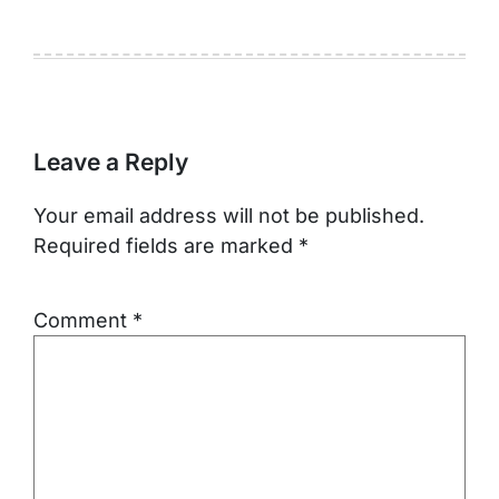
Leave a Reply
Your email address will not be published.
Required fields are marked
*
Comment
*