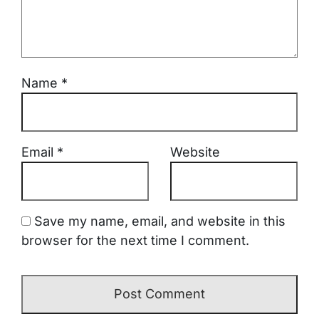
Name
*
Email
*
Website
Save my name, email, and website in this
browser for the next time I comment.