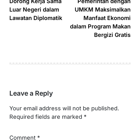
Dorong Kerja Sama
Pemerintah dengan
Luar Negeri dalam
UMKM Maksimalkan
Lawatan Diplomatik
Manfaat Ekonomi
dalam Program Makan
Bergizi Gratis
Leave a Reply
Your email address will not be published.
Required fields are marked
*
Comment
*