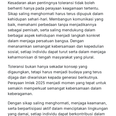
Kesadaran akan pentingnya toleransi tidak boleh
berhenti hanya pada perayaan keagamaan tertentu.
Sikap saling menghormati harus terus dipupuk dalam
kehidupan sehari-hari. Membangun komunikasi yang
baik, memahami perbedaan tanpa menjadikannya
sebagai pemisah, serta saling mendukung dalam
berbagai aspek kehidupan menjadi langkah konkret
dalam menjaga persatuan bangsa. Dengan
menanamkan semangat kebersamaan dan kepedulian
sosial, setiap individu dapat turut serta dalam menjaga
keharmonisan di tengah masyarakat yang plural.
Toleransi bukan hanya sekadar konsep yang
digaungkan, tetapi harus menjadi budaya yang terus
dijaga dan diwariskan kepada generasi berikutnya.
Perayaan Imlek 2025 menjadi momen yang tepat untuk
semakin memperkuat semangat kebersamaan dalam
keberagaman.
Dengan sikap saling menghormati, menjaga keamanan,
serta berpartisipasi aktif dalam menciptakan lingkungan
yang damai, setiap individu dapat berkontribusi dalam