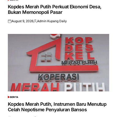
POSTED
IN
Kopdes Merah Putih Perkuat Ekonomi Desa,
Bukan Memonopoli Pasar
August 9, 2026
Admin Kupang Daily
Posted
Posted
on
by
BERITA
POSTED
IN
Kopdes Merah Putih, Instrumen Baru Menutup
Celah Nepotisme Penyaluran Bansos