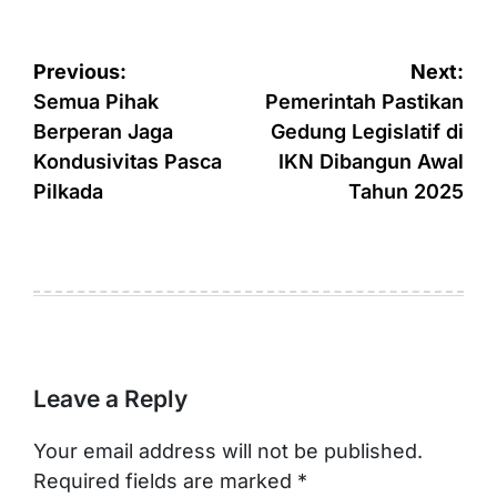
Post
Previous:
Next:
navigation
Semua Pihak
Pemerintah Pastikan
Berperan Jaga
Gedung Legislatif di
Kondusivitas Pasca
IKN Dibangun Awal
Pilkada
Tahun 2025
Leave a Reply
Your email address will not be published.
Required fields are marked
*