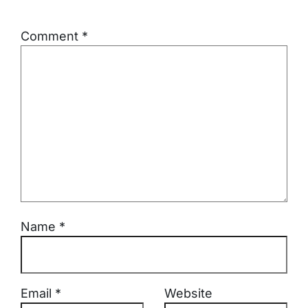
Comment
*
Name
*
Email
*
Website