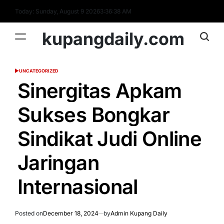
Skip
Today: Sunday, August 9 2026
3
:
36
:
38
AM
to
content
kupangdaily.com
UNCATEGORIZED
POSTED
IN
Sinergitas Apkam
Sukses Bongkar
Sindikat Judi Online
Jaringan
Internasional
Posted on
December 18, 2024
by
Admin Kupang Daily