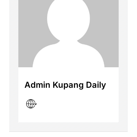
Admin Kupang Daily