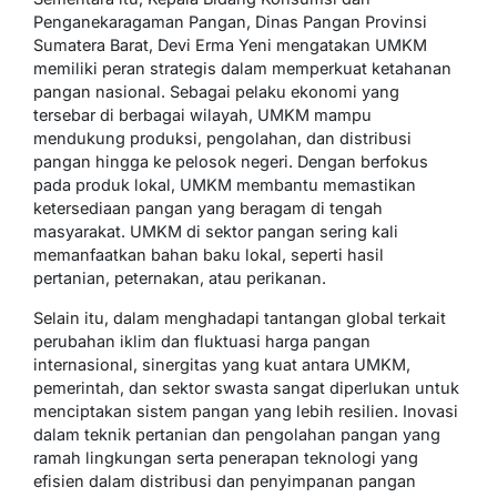
Penganekaragaman Pangan, Dinas Pangan Provinsi
Sumatera Barat, Devi Erma Yeni mengatakan UMKM
memiliki peran strategis dalam memperkuat ketahanan
pangan nasional. Sebagai pelaku ekonomi yang
tersebar di berbagai wilayah, UMKM mampu
mendukung produksi, pengolahan, dan distribusi
pangan hingga ke pelosok negeri. Dengan berfokus
pada produk lokal, UMKM membantu memastikan
ketersediaan pangan yang beragam di tengah
masyarakat. UMKM di sektor pangan sering kali
memanfaatkan bahan baku lokal, seperti hasil
pertanian, peternakan, atau perikanan.
Selain itu, dalam menghadapi tantangan global terkait
perubahan iklim dan fluktuasi harga pangan
internasional, sinergitas yang kuat antara UMKM,
pemerintah, dan sektor swasta sangat diperlukan untuk
menciptakan sistem pangan yang lebih resilien. Inovasi
dalam teknik pertanian dan pengolahan pangan yang
ramah lingkungan serta penerapan teknologi yang
efisien dalam distribusi dan penyimpanan pangan