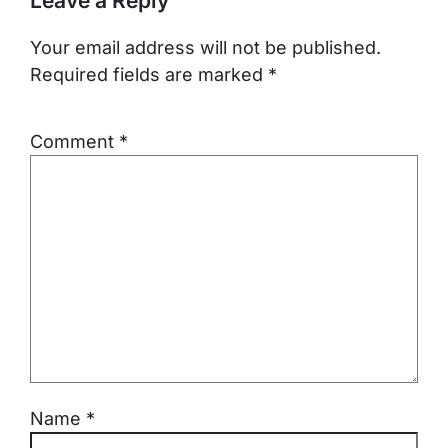
Leave a Reply
Your email address will not be published.
Required fields are marked
*
Comment
*
Name
*