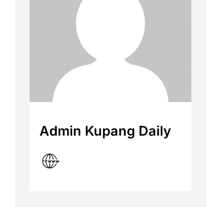
Admin Kupang Daily