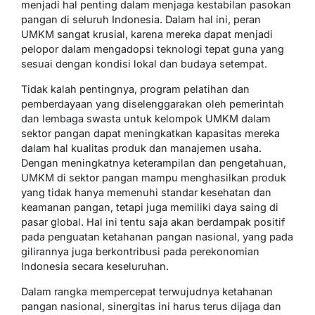
menjadi hal penting dalam menjaga kestabilan pasokan
pangan di seluruh Indonesia. Dalam hal ini, peran
UMKM sangat krusial, karena mereka dapat menjadi
pelopor dalam mengadopsi teknologi tepat guna yang
sesuai dengan kondisi lokal dan budaya setempat.
Tidak kalah pentingnya, program pelatihan dan
pemberdayaan yang diselenggarakan oleh pemerintah
dan lembaga swasta untuk kelompok UMKM dalam
sektor pangan dapat meningkatkan kapasitas mereka
dalam hal kualitas produk dan manajemen usaha.
Dengan meningkatnya keterampilan dan pengetahuan,
UMKM di sektor pangan mampu menghasilkan produk
yang tidak hanya memenuhi standar kesehatan dan
keamanan pangan, tetapi juga memiliki daya saing di
pasar global. Hal ini tentu saja akan berdampak positif
pada penguatan ketahanan pangan nasional, yang pada
gilirannya juga berkontribusi pada perekonomian
Indonesia secara keseluruhan.
Dalam rangka mempercepat terwujudnya ketahanan
pangan nasional, sinergitas ini harus terus dijaga dan