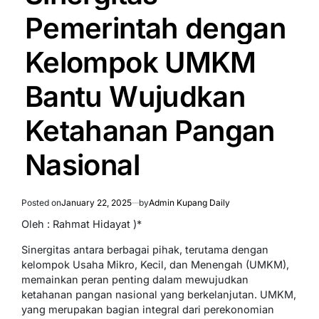
Pemerintah dengan
Kelompok UMKM
Bantu Wujudkan
Ketahanan Pangan
Nasional
Posted on
January 22, 2025
by
Admin Kupang Daily
Oleh : Rahmat Hidayat )*
Sinergitas antara berbagai pihak, terutama dengan
kelompok Usaha Mikro, Kecil, dan Menengah (UMKM),
memainkan peran penting dalam mewujudkan
ketahanan pangan nasional yang berkelanjutan. UMKM,
yang merupakan bagian integral dari perekonomian