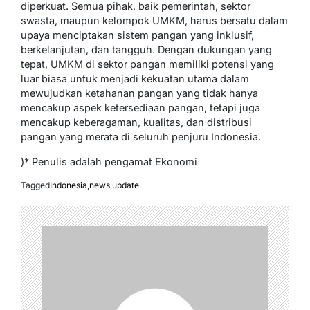
diperkuat. Semua pihak, baik pemerintah, sektor
swasta, maupun kelompok UMKM, harus bersatu dalam
upaya menciptakan sistem pangan yang inklusif,
berkelanjutan, dan tangguh. Dengan dukungan yang
tepat, UMKM di sektor pangan memiliki potensi yang
luar biasa untuk menjadi kekuatan utama dalam
mewujudkan ketahanan pangan yang tidak hanya
mencakup aspek ketersediaan pangan, tetapi juga
mencakup keberagaman, kualitas, dan distribusi
pangan yang merata di seluruh penjuru Indonesia.
)* Penulis adalah pengamat Ekonomi
Tagged
Indonesia
,
news
,
update