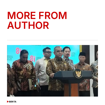
MORE FROM
AUTHOR
BERITA
POSTED