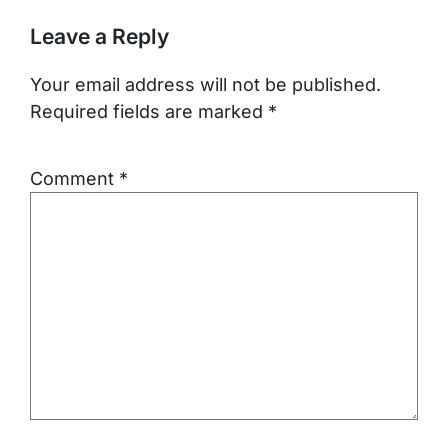
Leave a Reply
Your email address will not be published.
Required fields are marked
*
Comment
*