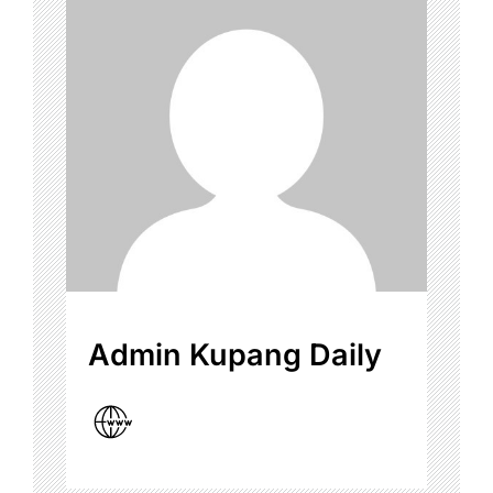
Admin Kupang Daily