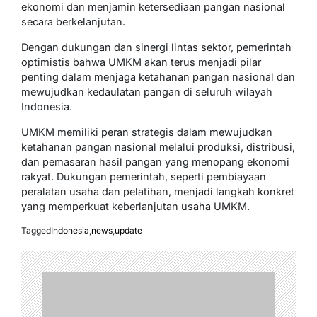
ekonomi dan menjamin ketersediaan pangan nasional
secara berkelanjutan.
Dengan dukungan dan sinergi lintas sektor, pemerintah
optimistis bahwa UMKM akan terus menjadi pilar
penting dalam menjaga ketahanan pangan nasional dan
mewujudkan kedaulatan pangan di seluruh wilayah
Indonesia.
UMKM memiliki peran strategis dalam mewujudkan
ketahanan pangan nasional melalui produksi, distribusi,
dan pemasaran hasil pangan yang menopang ekonomi
rakyat. Dukungan pemerintah, seperti pembiayaan
peralatan usaha dan pelatihan, menjadi langkah konkret
yang memperkuat keberlanjutan usaha UMKM.
Tagged
Indonesia
,
news
,
update