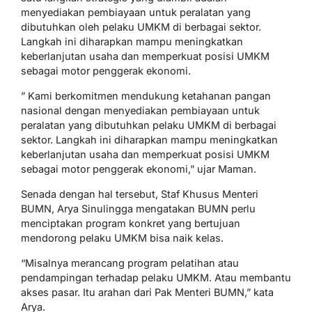
menyediakan pembiayaan untuk peralatan yang
dibutuhkan oleh pelaku UMKM di berbagai sektor.
Langkah ini diharapkan mampu meningkatkan
keberlanjutan usaha dan memperkuat posisi UMKM
sebagai motor penggerak ekonomi.
” Kami berkomitmen mendukung ketahanan pangan
nasional dengan menyediakan pembiayaan untuk
peralatan yang dibutuhkan pelaku UMKM di berbagai
sektor. Langkah ini diharapkan mampu meningkatkan
keberlanjutan usaha dan memperkuat posisi UMKM
sebagai motor penggerak ekonomi,” ujar Maman.
Senada dengan hal tersebut, Staf Khusus Menteri
BUMN, Arya Sinulingga mengatakan BUMN perlu
menciptakan program konkret yang bertujuan
mendorong pelaku UMKM bisa naik kelas.
“Misalnya merancang program pelatihan atau
pendampingan terhadap pelaku UMKM. Atau membantu
akses pasar. Itu arahan dari Pak Menteri BUMN,” kata
Arya.