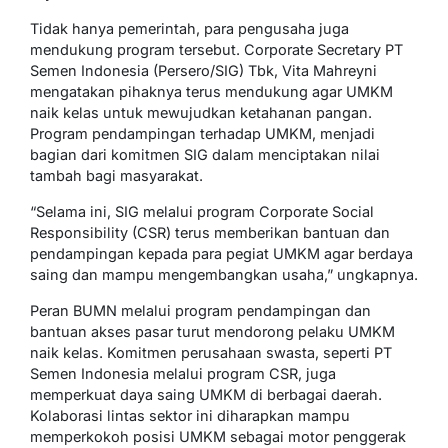
Tidak hanya pemerintah, para pengusaha juga
mendukung program tersebut. Corporate Secretary PT
Semen Indonesia (Persero/SIG) Tbk, Vita Mahreyni
mengatakan pihaknya terus mendukung agar UMKM
naik kelas untuk mewujudkan ketahanan pangan.
Program pendampingan terhadap UMKM, menjadi
bagian dari komitmen SIG dalam menciptakan nilai
tambah bagi masyarakat.
“Selama ini, SIG melalui program Corporate Social
Responsibility (CSR) terus memberikan bantuan dan
pendampingan kepada para pegiat UMKM agar berdaya
saing dan mampu mengembangkan usaha,” ungkapnya.
Peran BUMN melalui program pendampingan dan
bantuan akses pasar turut mendorong pelaku UMKM
naik kelas. Komitmen perusahaan swasta, seperti PT
Semen Indonesia melalui program CSR, juga
memperkuat daya saing UMKM di berbagai daerah.
Kolaborasi lintas sektor ini diharapkan mampu
memperkokoh posisi UMKM sebagai motor penggerak