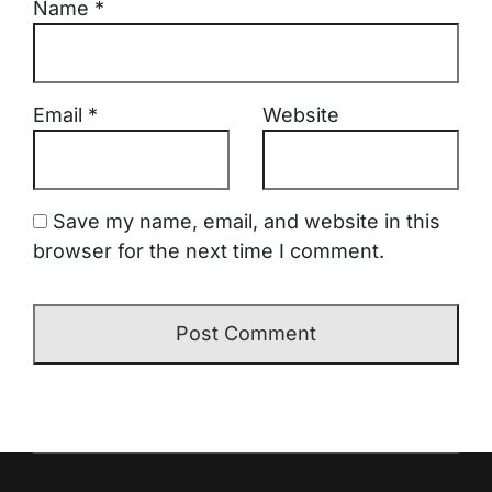
Name
*
Email
*
Website
Save my name, email, and website in this
browser for the next time I comment.