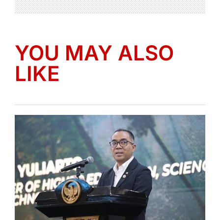
YOU MAY ALSO
LIKE