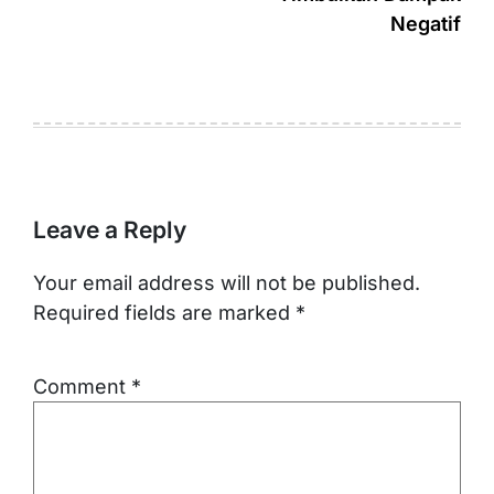
Negatif
Leave a Reply
Your email address will not be published.
Required fields are marked
*
Comment
*