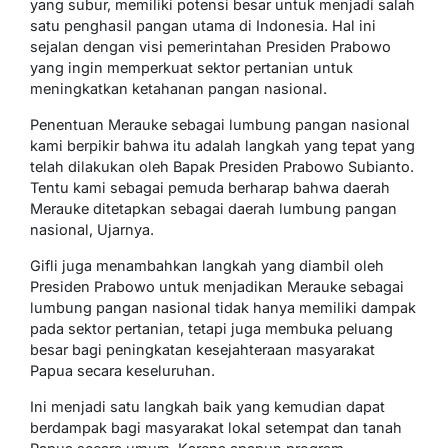
yang subur, memiliki potensi besar untuk menjadi salah
satu penghasil pangan utama di Indonesia. Hal ini
sejalan dengan visi pemerintahan Presiden Prabowo
yang ingin memperkuat sektor pertanian untuk
meningkatkan ketahanan pangan nasional.
Penentuan Merauke sebagai lumbung pangan nasional
kami berpikir bahwa itu adalah langkah yang tepat yang
telah dilakukan oleh Bapak Presiden Prabowo Subianto.
Tentu kami sebagai pemuda berharap bahwa daerah
Merauke ditetapkan sebagai daerah lumbung pangan
nasional, Ujarnya.
Gifli juga menambahkan langkah yang diambil oleh
Presiden Prabowo untuk menjadikan Merauke sebagai
lumbung pangan nasional tidak hanya memiliki dampak
pada sektor pertanian, tetapi juga membuka peluang
besar bagi peningkatan kesejahteraan masyarakat
Papua secara keseluruhan.
Ini menjadi satu langkah baik yang kemudian dapat
berdampak bagi masyarakat lokal setempat dan tanah