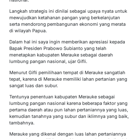
Langkah strategis ini dinilai sebagai upaya nyata untuk
mewujudkan ketahanan pangan yang berkelanjutan
serta mendorong pembangunan ekonomi yang merata
di wilayah Papua.
Dalam hal ini saya ingin memberikan apresiasi kepada
Bapak Presiden Prabowo Subianto yang telah
menetapkan kabupaten Merauke sebagai daerah
lumbung pangan nasional, ujar Gifli.
Menurut Gifli pemilihaan tempat di Merauke sangatlah
tepat, karena di Merauke memiliki lahan pertanian yang
sangat luas dan subur.
Tentunya penentuan kabupaten Merauke sebagai
lumbung pangan nasional karena beberapa faktor yang
pertama daerah atau pun lahan pertaniannya yang luas,
kemudian tanahnya yang subur dan iklimnya yang baik,
tambahnya.
Merauke yang dikenal dengan luas lahan pertaniannya