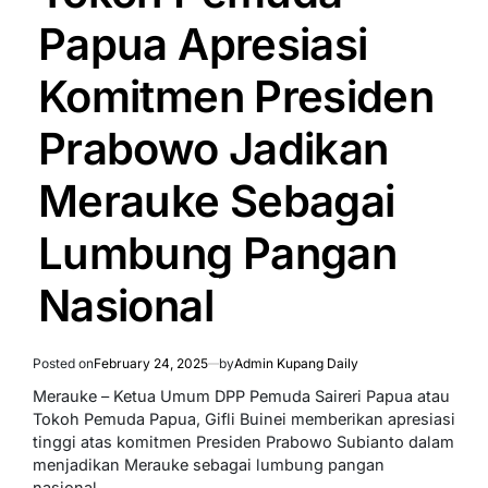
Papua Apresiasi
Komitmen Presiden
Prabowo Jadikan
Merauke Sebagai
Lumbung Pangan
Nasional
Posted on
February 24, 2025
by
Admin Kupang Daily
Merauke – Ketua Umum DPP Pemuda Saireri Papua atau
Tokoh Pemuda Papua, Gifli Buinei memberikan apresiasi
tinggi atas komitmen Presiden Prabowo Subianto dalam
menjadikan Merauke sebagai lumbung pangan
nasional.