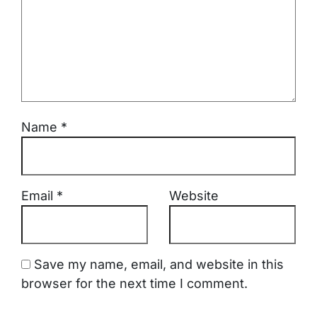
Name
*
Email
*
Website
Save my name, email, and website in this
browser for the next time I comment.