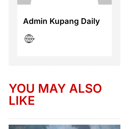
Admin Kupang Daily
YOU MAY ALSO
LIKE