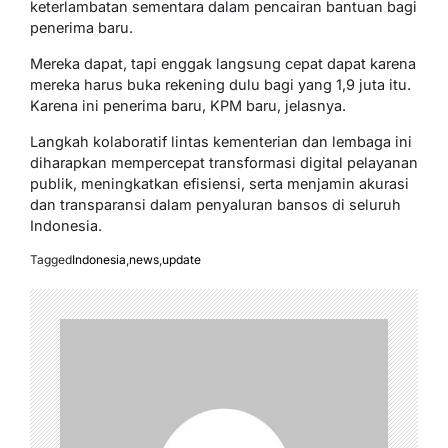
keterlambatan sementara dalam pencairan bantuan bagi
penerima baru.
Mereka dapat, tapi enggak langsung cepat dapat karena
mereka harus buka rekening dulu bagi yang 1,9 juta itu.
Karena ini penerima baru, KPM baru, jelasnya.
Langkah kolaboratif lintas kementerian dan lembaga ini
diharapkan mempercepat transformasi digital pelayanan
publik, meningkatkan efisiensi, serta menjamin akurasi
dan transparansi dalam penyaluran bansos di seluruh
Indonesia.
Tagged
Indonesia
,
news
,
update