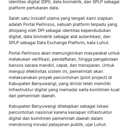
identitas digital (DPI), data biometrik, dan SPLP sebagai
platform pertukaran data.
Salah satu inisiatif utama yang tengah kami siapkan
adalah Portal Perlinsos, sebuah platform terpadu yang
ditopang oleh DPI sebagai identitas kependudukan
digital, data biometrik sebagai alat autentikasi, dan
SPLP sebagai Data Exchange Platform, kata Luhut.
Portal Perlinsos akan memungkinkan masyarakat untuk
melakukan verifikasi, pendaftaran, hingga pengelolaan
bansos secara mandiri, cepat, dan transparan. Untuk
menguji efektivitas sistem ini, pemerintah akan
melaksanakan proyek percontohan (pilot project) di
Kabupaten Banyuwangi, yang dinilai telah memiliki
infrastruktur digital yang memadai serta komitmen kuat
dari pemerintah daerah.
Kabupaten Banyuwangi ditetapkan sebagai lokasi
percontohan nasional karena kesiapan infrastruktur
digital dan komitmen pemerintah daerah dalam
mendorong inovasi pelayanan publik, ujar Luhut.