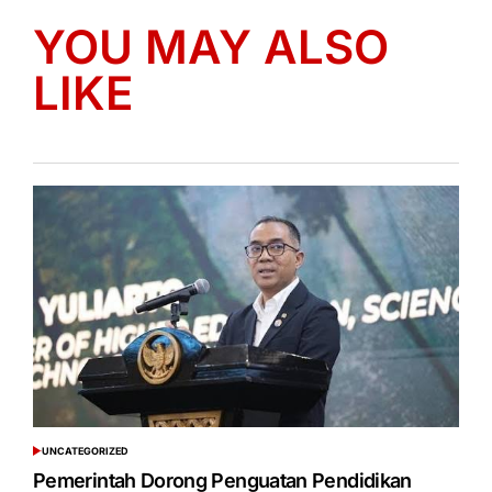
YOU MAY ALSO
LIKE
UNCATEGORIZED
POSTED
IN
Pemerintah Dorong Penguatan Pendidikan