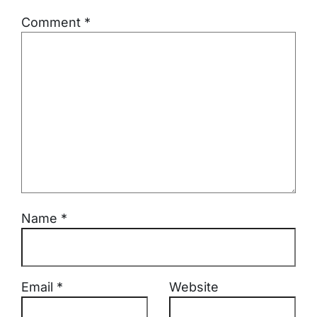
Comment
*
Name
*
Email
*
Website