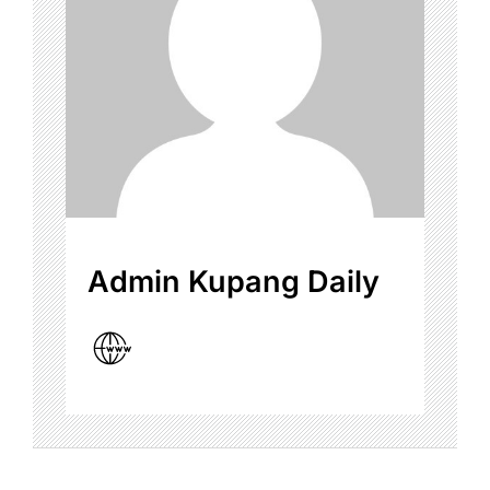
Admin Kupang Daily