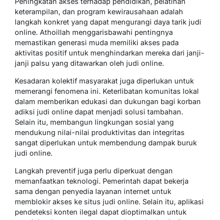
Peningkatan akses terhadap pendidikan, pelatihan
keterampilan, dan program kewirausahaan adalah
langkah konkret yang dapat mengurangi daya tarik judi
online. Athoillah menggarisbawahi pentingnya
memastikan generasi muda memiliki akses pada
aktivitas positif untuk menghindarkan mereka dari janji-
janji palsu yang ditawarkan oleh judi online.
Kesadaran kolektif masyarakat juga diperlukan untuk
memerangi fenomena ini. Keterlibatan komunitas lokal
dalam memberikan edukasi dan dukungan bagi korban
adiksi judi online dapat menjadi solusi tambahan.
Selain itu, membangun lingkungan sosial yang
mendukung nilai-nilai produktivitas dan integritas
sangat diperlukan untuk membendung dampak buruk
judi online.
Langkah preventif juga perlu diperkuat dengan
memanfaatkan teknologi. Pemerintah dapat bekerja
sama dengan penyedia layanan internet untuk
memblokir akses ke situs judi online. Selain itu, aplikasi
pendeteksi konten ilegal dapat dioptimalkan untuk