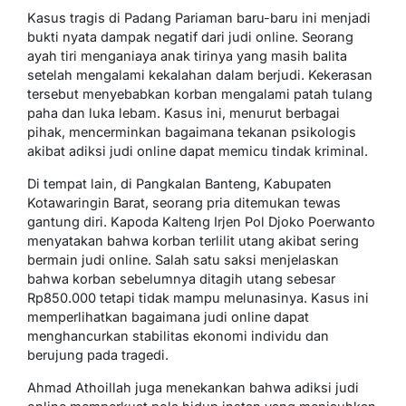
Kasus tragis di Padang Pariaman baru-baru ini menjadi
bukti nyata dampak negatif dari judi online. Seorang
ayah tiri menganiaya anak tirinya yang masih balita
setelah mengalami kekalahan dalam berjudi. Kekerasan
tersebut menyebabkan korban mengalami patah tulang
paha dan luka lebam. Kasus ini, menurut berbagai
pihak, mencerminkan bagaimana tekanan psikologis
akibat adiksi judi online dapat memicu tindak kriminal.
Di tempat lain, di Pangkalan Banteng, Kabupaten
Kotawaringin Barat, seorang pria ditemukan tewas
gantung diri. Kapoda Kalteng Irjen Pol Djoko Poerwanto
menyatakan bahwa korban terlilit utang akibat sering
bermain judi online. Salah satu saksi menjelaskan
bahwa korban sebelumnya ditagih utang sebesar
Rp850.000 tetapi tidak mampu melunasinya. Kasus ini
memperlihatkan bagaimana judi online dapat
menghancurkan stabilitas ekonomi individu dan
berujung pada tragedi.
Ahmad Athoillah juga menekankan bahwa adiksi judi