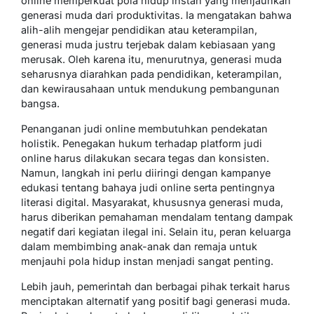
online memperkuat pola hidup instan yang menjauhkan
generasi muda dari produktivitas. Ia mengatakan bahwa
alih-alih mengejar pendidikan atau keterampilan,
generasi muda justru terjebak dalam kebiasaan yang
merusak. Oleh karena itu, menurutnya, generasi muda
seharusnya diarahkan pada pendidikan, keterampilan,
dan kewirausahaan untuk mendukung pembangunan
bangsa.
Penanganan judi online membutuhkan pendekatan
holistik. Penegakan hukum terhadap platform judi
online harus dilakukan secara tegas dan konsisten.
Namun, langkah ini perlu diiringi dengan kampanye
edukasi tentang bahaya judi online serta pentingnya
literasi digital. Masyarakat, khususnya generasi muda,
harus diberikan pemahaman mendalam tentang dampak
negatif dari kegiatan ilegal ini. Selain itu, peran keluarga
dalam membimbing anak-anak dan remaja untuk
menjauhi pola hidup instan menjadi sangat penting.
Lebih jauh, pemerintah dan berbagai pihak terkait harus
menciptakan alternatif yang positif bagi generasi muda.