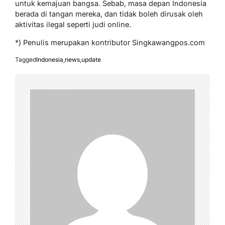
untuk kemajuan bangsa. Sebab, masa depan Indonesia
berada di tangan mereka, dan tidak boleh dirusak oleh
aktivitas ilegal seperti judi online.
*) Penulis merupakan kontributor Singkawangpos.com
Tagged
Indonesia
,
news
,
update