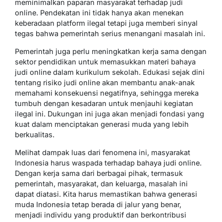
meminimalkan paparan masyarakat terhadap judi
online. Pendekatan ini tidak hanya akan menekan
keberadaan platform ilegal tetapi juga memberi sinyal
tegas bahwa pemerintah serius menangani masalah ini.
Pemerintah juga perlu meningkatkan kerja sama dengan
sektor pendidikan untuk memasukkan materi bahaya
judi online dalam kurikulum sekolah. Edukasi sejak dini
tentang risiko judi online akan membantu anak-anak
memahami konsekuensi negatifnya, sehingga mereka
tumbuh dengan kesadaran untuk menjauhi kegiatan
ilegal ini. Dukungan ini juga akan menjadi fondasi yang
kuat dalam menciptakan generasi muda yang lebih
berkualitas.
Melihat dampak luas dari fenomena ini, masyarakat
Indonesia harus waspada terhadap bahaya judi online.
Dengan kerja sama dari berbagai pihak, termasuk
pemerintah, masyarakat, dan keluarga, masalah ini
dapat diatasi. Kita harus memastikan bahwa generasi
muda Indonesia tetap berada di jalur yang benar,
menjadi individu yang produktif dan berkontribusi