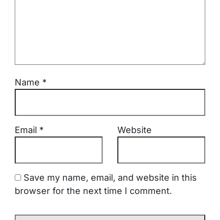
Name
*
Email
*
Website
Save my name, email, and website in this
browser for the next time I comment.