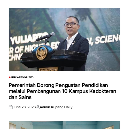
UNCATEGORIZED
POSTED
IN
Pemerintah Dorong Penguatan Pendidikan
melalui Pembangunan 10 Kampus Kedokteran
dan Sains
June 28, 2026
Admin Kupang Daily
Posted
Posted
on
by