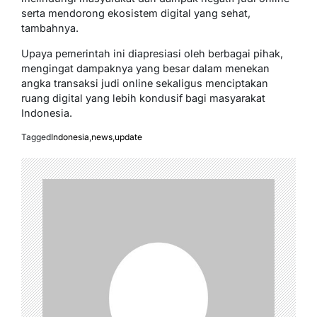
serta mendorong ekosistem digital yang sehat,
tambahnya.
Upaya pemerintah ini diapresiasi oleh berbagai pihak,
mengingat dampaknya yang besar dalam menekan
angka transaksi judi online sekaligus menciptakan
ruang digital yang lebih kondusif bagi masyarakat
Indonesia.
Tagged
Indonesia
,
news
,
update