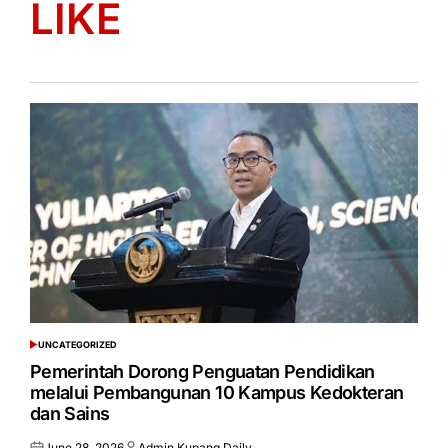
LIKE
UNCATEGORIZED
POSTED
IN
Pemerintah Dorong Penguatan Pendidikan
melalui Pembangunan 10 Kampus Kedokteran
dan Sains
June 28, 2026
Admin Kupang Daily