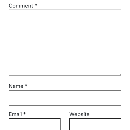
Comment
*
Name
*
Email
*
Website