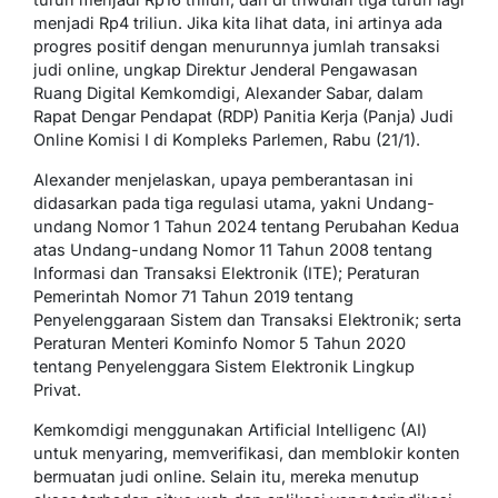
menjadi Rp4 triliun. Jika kita lihat data, ini artinya ada
progres positif dengan menurunnya jumlah transaksi
judi online, ungkap Direktur Jenderal Pengawasan
Ruang Digital Kemkomdigi, Alexander Sabar, dalam
Rapat Dengar Pendapat (RDP) Panitia Kerja (Panja) Judi
Online Komisi I di Kompleks Parlemen, Rabu (21/1).
Alexander menjelaskan, upaya pemberantasan ini
didasarkan pada tiga regulasi utama, yakni Undang-
undang Nomor 1 Tahun 2024 tentang Perubahan Kedua
atas Undang-undang Nomor 11 Tahun 2008 tentang
Informasi dan Transaksi Elektronik (ITE); Peraturan
Pemerintah Nomor 71 Tahun 2019 tentang
Penyelenggaraan Sistem dan Transaksi Elektronik; serta
Peraturan Menteri Kominfo Nomor 5 Tahun 2020
tentang Penyelenggara Sistem Elektronik Lingkup
Privat.
Kemkomdigi menggunakan Artificial Intelligenc (AI)
untuk menyaring, memverifikasi, dan memblokir konten
bermuatan judi online. Selain itu, mereka menutup