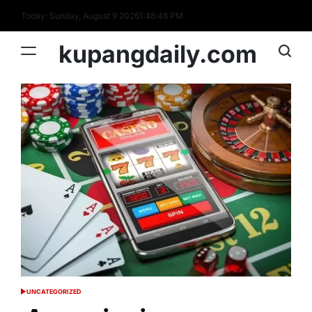
Skip
Today: Sunday, August 9 2026
1
:
48
:
49
PM
to
content
kupangdaily.com
UNCATEGORIZED
POSTED
IN