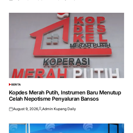
Posted
Posted
on
by
BERITA
POSTED
IN
Kopdes Merah Putih, Instrumen Baru Menutup
Celah Nepotisme Penyaluran Bansos
August 9, 2026
Admin Kupang Daily
Posted
Posted
on
by