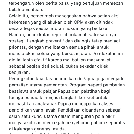
terpengaruh oleh berita palsu yang bertujuan memecah
belah persatuan.
Selain itu, pemerintah menegaskan bahwa setiap aksi
kekerasan yang dilakukan oleh OPM akan ditindak
secara tegas sesuai aturan hukum yang berlaku.
Namun, pendekatan represif bukanlah satu-satunya
strategi. Langkah preventif dan dialogis tetap menjadi
prioritas, dengan melibatkan semua pihak untuk
menciptakan solusi yang berkelanjutan. Pendekatan ini
dinilai lebih efektif karena melibatkan masyarakat
sebagai bagian dari solusi, bukan sekadar objek
kebijakan.
Peningkatan kualitas pendidikan di Papua juga menjadi
perhatian utama pemerintah. Program seperti pemberian
beasiswa untuk pelajar Papua dan pelatihan bagi
tenaga pendidik menjadi langkah konkret untuk
memastikan anak-anak Papua mendapatkan akses
pendidikan yang layak. Pendidikan dipandang sebagai
salah satu kunci utama dalam mengubah pola pikir
masyarakat dan mencegah penyebaran paham separatis
di kalangan generasi muda.