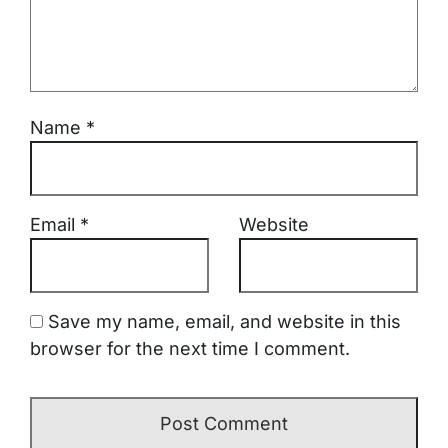
Name
*
Email
*
Website
Save my name, email, and website in this
browser for the next time I comment.