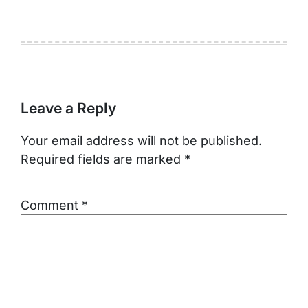
Leave a Reply
Your email address will not be published.
Required fields are marked
*
Comment
*