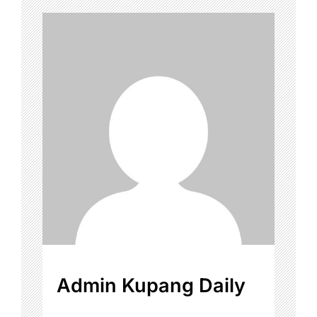
Admin Kupang Daily