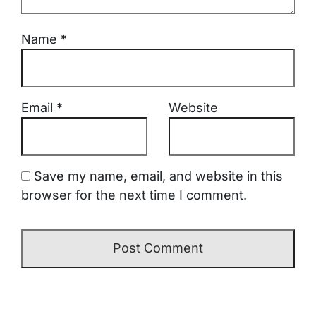
Name
*
Email
*
Website
Save my name, email, and website in this
browser for the next time I comment.