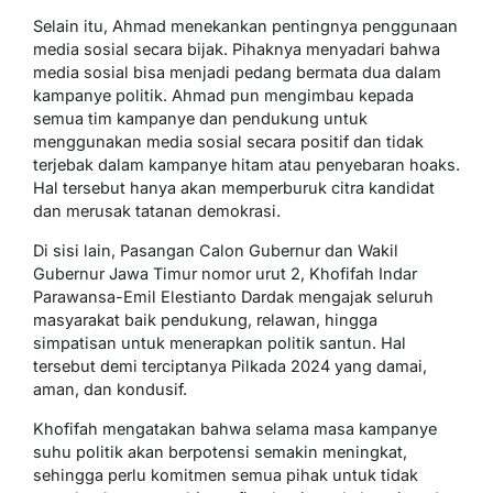
Selain itu, Ahmad menekankan pentingnya penggunaan
media sosial secara bijak. Pihaknya menyadari bahwa
media sosial bisa menjadi pedang bermata dua dalam
kampanye politik. Ahmad pun mengimbau kepada
semua tim kampanye dan pendukung untuk
menggunakan media sosial secara positif dan tidak
terjebak dalam kampanye hitam atau penyebaran hoaks.
Hal tersebut hanya akan memperburuk citra kandidat
dan merusak tatanan demokrasi.
Di sisi lain, Pasangan Calon Gubernur dan Wakil
Gubernur Jawa Timur nomor urut 2, Khofifah Indar
Parawansa-Emil Elestianto Dardak mengajak seluruh
masyarakat baik pendukung, relawan, hingga
simpatisan untuk menerapkan politik santun. Hal
tersebut demi terciptanya Pilkada 2024 yang damai,
aman, dan kondusif.
Khofifah mengatakan bahwa selama masa kampanye
suhu politik akan berpotensi semakin meningkat,
sehingga perlu komitmen semua pihak untuk tidak