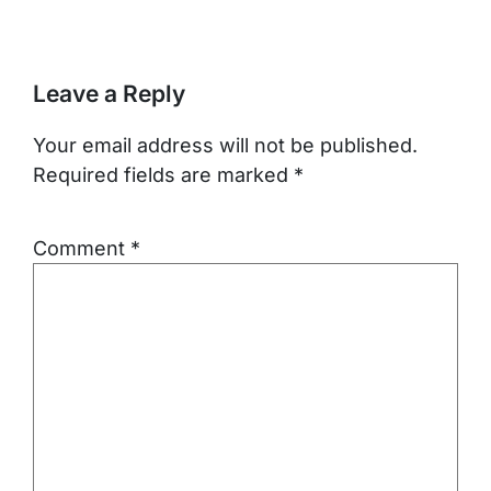
Leave a Reply
Your email address will not be published.
Required fields are marked
*
Comment
*