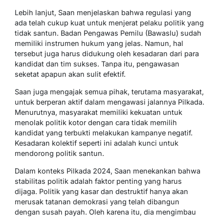
Lebih lanjut, Saan menjelaskan bahwa regulasi yang
ada telah cukup kuat untuk menjerat pelaku politik yang
tidak santun. Badan Pengawas Pemilu (Bawaslu) sudah
memiliki instrumen hukum yang jelas. Namun, hal
tersebut juga harus didukung oleh kesadaran dari para
kandidat dan tim sukses. Tanpa itu, pengawasan
seketat apapun akan sulit efektif.
Saan juga mengajak semua pihak, terutama masyarakat,
untuk berperan aktif dalam mengawasi jalannya Pilkada.
Menurutnya, masyarakat memiliki kekuatan untuk
menolak politik kotor dengan cara tidak memilih
kandidat yang terbukti melakukan kampanye negatif.
Kesadaran kolektif seperti ini adalah kunci untuk
mendorong politik santun.
Dalam konteks Pilkada 2024, Saan menekankan bahwa
stabilitas politik adalah faktor penting yang harus
dijaga. Politik yang kasar dan destruktif hanya akan
merusak tatanan demokrasi yang telah dibangun
dengan susah payah. Oleh karena itu, dia mengimbau