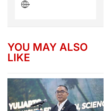
YOU MAY ALSO
LIKE