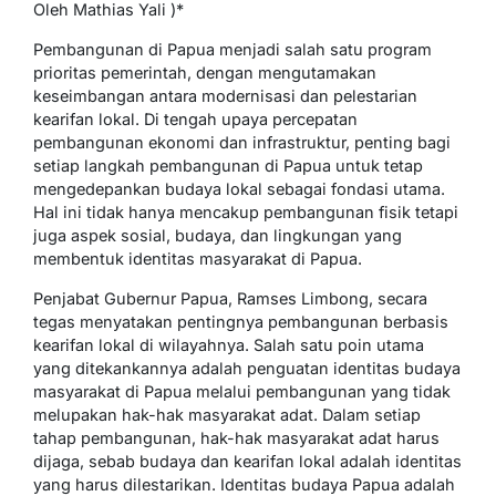
Oleh Mathias Yali )*
Pembangunan di Papua menjadi salah satu program
prioritas pemerintah, dengan mengutamakan
keseimbangan antara modernisasi dan pelestarian
kearifan lokal. Di tengah upaya percepatan
pembangunan ekonomi dan infrastruktur, penting bagi
setiap langkah pembangunan di Papua untuk tetap
mengedepankan budaya lokal sebagai fondasi utama.
Hal ini tidak hanya mencakup pembangunan fisik tetapi
juga aspek sosial, budaya, dan lingkungan yang
membentuk identitas masyarakat di Papua.
Penjabat Gubernur Papua, Ramses Limbong, secara
tegas menyatakan pentingnya pembangunan berbasis
kearifan lokal di wilayahnya. Salah satu poin utama
yang ditekankannya adalah penguatan identitas budaya
masyarakat di Papua melalui pembangunan yang tidak
melupakan hak-hak masyarakat adat. Dalam setiap
tahap pembangunan, hak-hak masyarakat adat harus
dijaga, sebab budaya dan kearifan lokal adalah identitas
yang harus dilestarikan. Identitas budaya Papua adalah