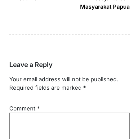
Masyarakat Papua
Leave a Reply
Your email address will not be published.
Required fields are marked
*
Comment
*