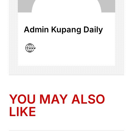
Admin Kupang Daily
YOU MAY ALSO
LIKE