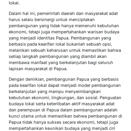
lokal.
Dalam hal ini, pemerintah daerah dan masyarakat adat
harus selalu bersinergi untuk menciptakan
pembangunan yang tidak hanya memenuhi kebutuhan
ekonomi, tetapi juga mempertahankan warisan budaya
yang menjadi identitas Papua. Pembangunan yang
berbasis pada kearifan lokal bukanlah sebuah opsi,
melainkan sebuah keharusan untuk memastikan bahwa
setiap langkah pembangunan yang diambil akan
membawa manfaat yang berkelanjutan bagi seluruh
lapisan masyarakat di Papua.
Dengan demikian, pembangunan Papua yang berbasis
pada kearifan lokal dapat menjadi model pembangunan
berkelanjutan yang mampu menyeimbangkan
kebutuhan ekonomi, lingkungan, dan sosial. Penguatan
budaya lokal serta keterlibatan aktif masyarakat adat
dan perempuan di Papua dalam pembangunan adalah
kunci utama untuk memastikan bahwa pembangunan di
Papua tidak hanya sukses secara ekonomi, tetapi juga
mempertahankan keunikan budaya yang menjadi ciri