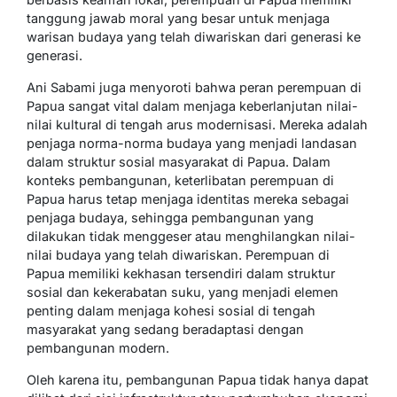
tanggung jawab moral yang besar untuk menjaga
warisan budaya yang telah diwariskan dari generasi ke
generasi.
Ani Sabami juga menyoroti bahwa peran perempuan di
Papua sangat vital dalam menjaga keberlanjutan nilai-
nilai kultural di tengah arus modernisasi. Mereka adalah
penjaga norma-norma budaya yang menjadi landasan
dalam struktur sosial masyarakat di Papua. Dalam
konteks pembangunan, keterlibatan perempuan di
Papua harus tetap menjaga identitas mereka sebagai
penjaga budaya, sehingga pembangunan yang
dilakukan tidak menggeser atau menghilangkan nilai-
nilai budaya yang telah diwariskan. Perempuan di
Papua memiliki kekhasan tersendiri dalam struktur
sosial dan kekerabatan suku, yang menjadi elemen
penting dalam menjaga kohesi sosial di tengah
masyarakat yang sedang beradaptasi dengan
pembangunan modern.
Oleh karena itu, pembangunan Papua tidak hanya dapat