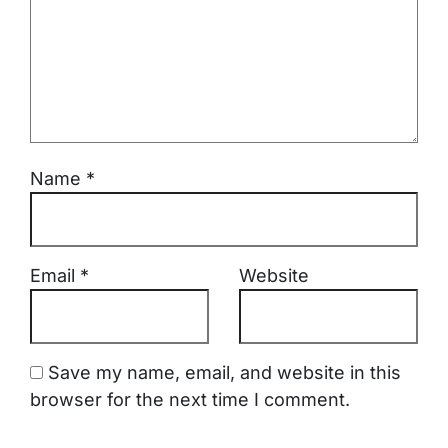
Name
*
Email
*
Website
Save my name, email, and website in this
browser for the next time I comment.