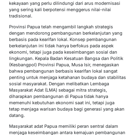
kekayaan yang perlu dilindungi dari arus modernisasi
yang sering kali berpotensi menggerus nilai-nilai
tradisional.
Provinsi Papua telah mengambil langkah strategis
dengan mendorong pembangunan berkelanjutan yang
berbasis pada kearifan lokal. Konsep pembangunan
berkelanjutan ini tidak hanya berfokus pada aspek
ekonomi, tetapi juga pada keseimbangan sosial dan
lingkungan. Kepala Badan Kesatuan Bangsa dan Politik
(Kesbangpol) Provinsi Papua, Musa Isir, menegaskan
bahwa pembangunan berbasis kearifan lokal sangat
penting untuk menjaga ketahanan budaya dan stabilitas
sosial masyarakat. Dengan melibatkan Lembaga
Masyarakat Adat (LMA) sebagai mitra strategis,
diharapkan pembangunan di Papua tidak hanya
memenuhi kebutuhan ekonomi saat ini, tetapi juga
tetap menjaga warisan budaya bagi generasi yang akan
datang.
Masyarakat adat Papua memiliki peran sentral dalam
menjaga keseimbangan antara kemajuan pembangunan