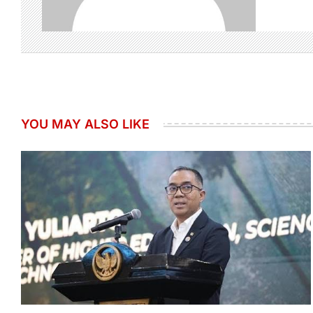
YOU MAY ALSO LIKE