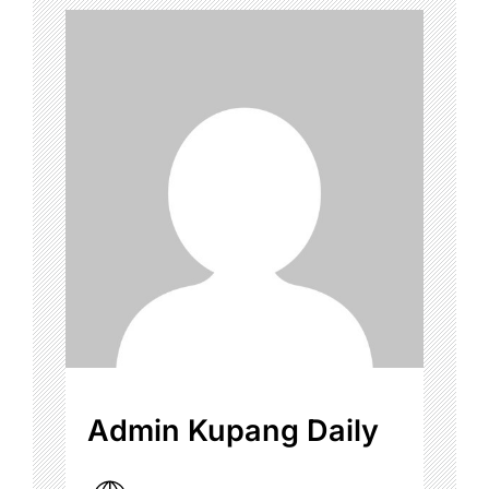
Admin Kupang Daily