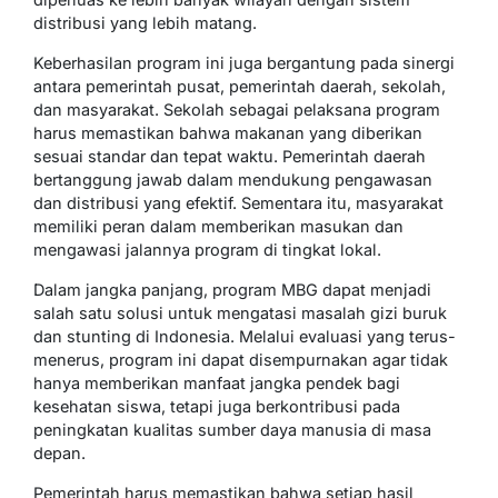
distribusi yang lebih matang.
Keberhasilan program ini juga bergantung pada sinergi
antara pemerintah pusat, pemerintah daerah, sekolah,
dan masyarakat. Sekolah sebagai pelaksana program
harus memastikan bahwa makanan yang diberikan
sesuai standar dan tepat waktu. Pemerintah daerah
bertanggung jawab dalam mendukung pengawasan
dan distribusi yang efektif. Sementara itu, masyarakat
memiliki peran dalam memberikan masukan dan
mengawasi jalannya program di tingkat lokal.
Dalam jangka panjang, program MBG dapat menjadi
salah satu solusi untuk mengatasi masalah gizi buruk
dan stunting di Indonesia. Melalui evaluasi yang terus-
menerus, program ini dapat disempurnakan agar tidak
hanya memberikan manfaat jangka pendek bagi
kesehatan siswa, tetapi juga berkontribusi pada
peningkatan kualitas sumber daya manusia di masa
depan.
Pemerintah harus memastikan bahwa setiap hasil