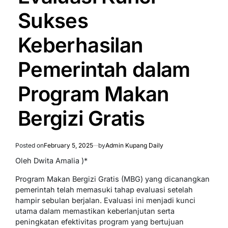
Sukses
Keberhasilan
Pemerintah dalam
Program Makan
Bergizi Gratis
Posted on
February 5, 2025
by
Admin Kupang Daily
Oleh Dwita Amalia )*
Program Makan Bergizi Gratis (MBG) yang dicanangkan
pemerintah telah memasuki tahap evaluasi setelah
hampir sebulan berjalan. Evaluasi ini menjadi kunci
utama dalam memastikan keberlanjutan serta
peningkatan efektivitas program yang bertujuan