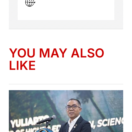
YOU MAY ALSO
LIKE