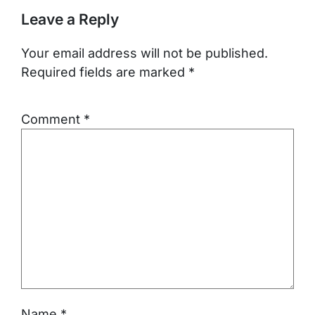
Leave a Reply
Your email address will not be published.
Required fields are marked
*
Comment
*
Name
*