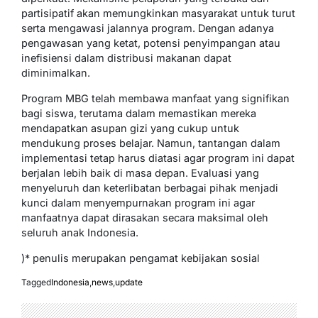
partisipatif akan memungkinkan masyarakat untuk turut
serta mengawasi jalannya program. Dengan adanya
pengawasan yang ketat, potensi penyimpangan atau
inefisiensi dalam distribusi makanan dapat
diminimalkan.
Program MBG telah membawa manfaat yang signifikan
bagi siswa, terutama dalam memastikan mereka
mendapatkan asupan gizi yang cukup untuk
mendukung proses belajar. Namun, tantangan dalam
implementasi tetap harus diatasi agar program ini dapat
berjalan lebih baik di masa depan. Evaluasi yang
menyeluruh dan keterlibatan berbagai pihak menjadi
kunci dalam menyempurnakan program ini agar
manfaatnya dapat dirasakan secara maksimal oleh
seluruh anak Indonesia.
)* penulis merupakan pengamat kebijakan sosial
Tagged
Indonesia
,
news
,
update