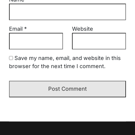
Email
*
Website
Save my name, email, and website in this
browser for the next time I comment.