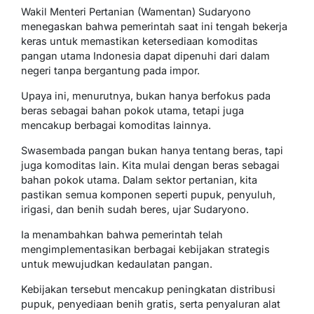
Wakil Menteri Pertanian (Wamentan) Sudaryono
menegaskan bahwa pemerintah saat ini tengah bekerja
keras untuk memastikan ketersediaan komoditas
pangan utama Indonesia dapat dipenuhi dari dalam
negeri tanpa bergantung pada impor.
Upaya ini, menurutnya, bukan hanya berfokus pada
beras sebagai bahan pokok utama, tetapi juga
mencakup berbagai komoditas lainnya.
Swasembada pangan bukan hanya tentang beras, tapi
juga komoditas lain. Kita mulai dengan beras sebagai
bahan pokok utama. Dalam sektor pertanian, kita
pastikan semua komponen seperti pupuk, penyuluh,
irigasi, dan benih sudah beres, ujar Sudaryono.
Ia menambahkan bahwa pemerintah telah
mengimplementasikan berbagai kebijakan strategis
untuk mewujudkan kedaulatan pangan.
Kebijakan tersebut mencakup peningkatan distribusi
pupuk, penyediaan benih gratis, serta penyaluran alat