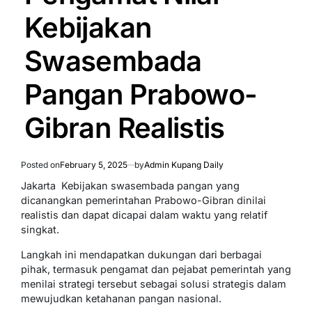
Kebijakan
Swasembada
Pangan Prabowo-
Gibran Realistis
Posted on
February 5, 2025
by
Admin Kupang Daily
Jakarta  Kebijakan swasembada pangan yang
dicanangkan pemerintahan Prabowo-Gibran dinilai
realistis dan dapat dicapai dalam waktu yang relatif
singkat.
Langkah ini mendapatkan dukungan dari berbagai
pihak, termasuk pengamat dan pejabat pemerintah yang
menilai strategi tersebut sebagai solusi strategis dalam
mewujudkan ketahanan pangan nasional.