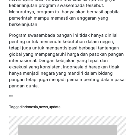
keberlanjutan program swasembada tersebut.
Menurutnya, program itu hanya akan berhasil apabila
pemerintah mampu memastikan anggaran yang
berkelanjutan.
Program swasembada pangan ini tidak hanya dinilai
penting untuk memenuhi kebutuhan dalam negeri,
tetapi juga untuk mengantisipasi berbagai tantangan
global yang mempengaruhi harga dan pasokan pangan
internasional. Dengan kebijakan yang tepat dan
eksekusi yang konsisten, Indonesia diharapkan tidak
hanya menjadi negara yang mandiri dalam bidang
pangan tetapi juga menjadi pemain penting dalam pasar
pangan dunia.
**
Tagged
Indonesia
,
news
,
update