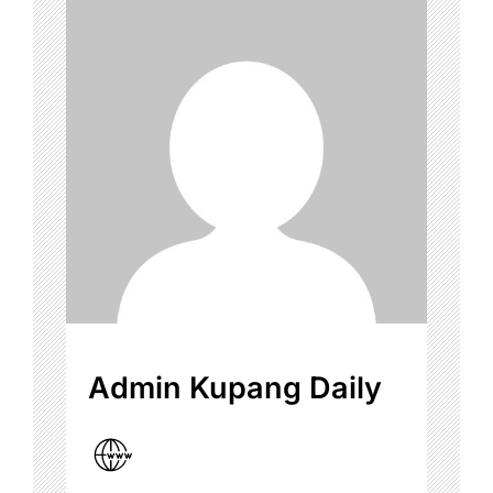
Admin Kupang Daily