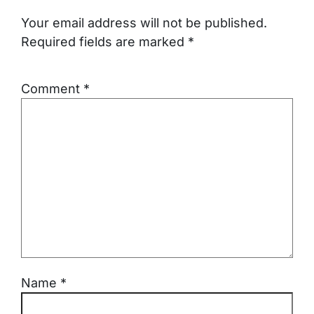
Your email address will not be published.
Required fields are marked
*
Comment
*
Name
*