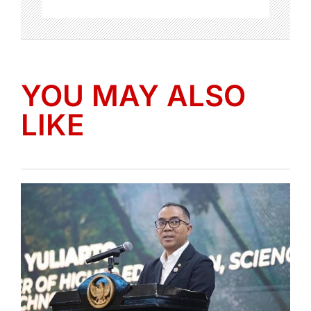
YOU MAY ALSO
LIKE